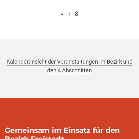
«
‹
8
Kalenderansicht der Veranstaltungen im Bezirk und
den 4 Abschnitten
Gemeinsam im Einsatz für den
Bezirk Freistadt