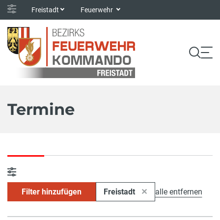
Freistadt
Feuerwehr
Termine
Filter hinzufügen
Freistadt
alle entfernen