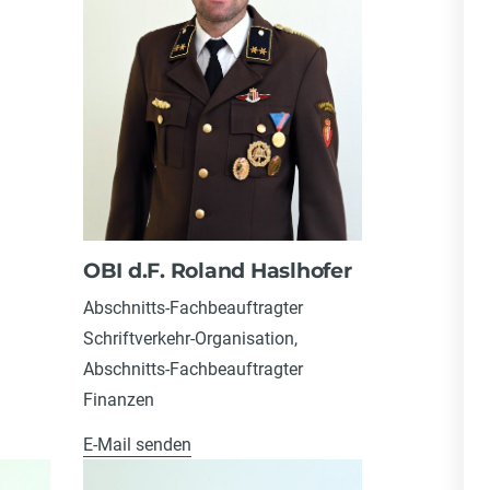
OBI d.F. Roland Haslhofer
Abschnitts-Fachbeauftragter
Schriftverkehr-Organisation,
Abschnitts-Fachbeauftragter
Finanzen
E-Mail senden