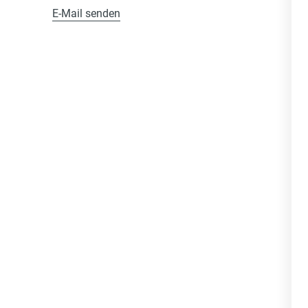
E-Mail senden