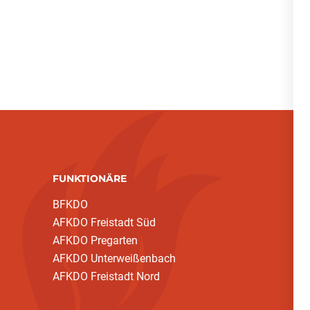
FUNKTIONÄRE
BFKDO
AFKDO Freistadt Süd
AFKDO Pregarten
AFKDO Unterweißenbach
AFKDO Freistadt Nord