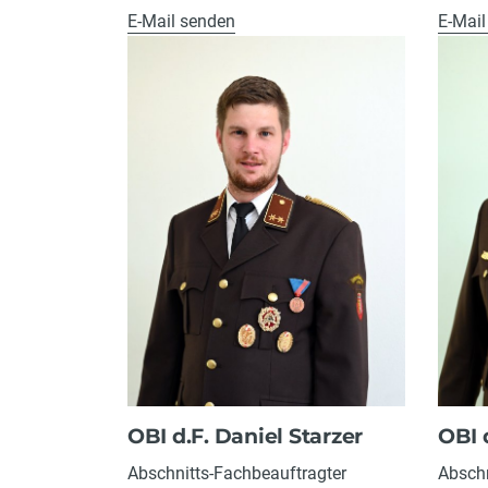
E-Mail senden
E-Mail
OBI d.F. Daniel Starzer
OBI 
Abschnitts-Fachbeauftragter
Abschn