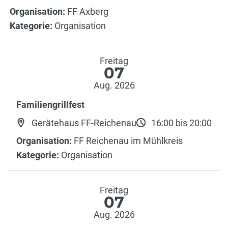
Organisation:
FF Axberg
Kategorie:
Organisation
Freitag
07
Aug. 2026
Familiengrillfest
Gerätehaus FF-Reichenau
16:00 bis 20:00
Organisation:
FF Reichenau im Mühlkreis
Kategorie:
Organisation
Freitag
07
Aug. 2026