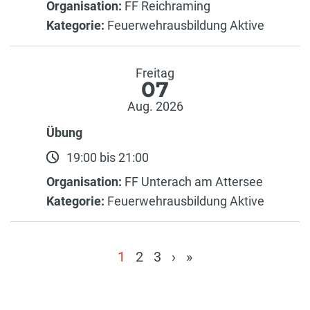
Organisation:
FF Reichraming
Kategorie:
Feuerwehrausbildung Aktive
Freitag
07
Aug. 2026
Übung
19:00 bis 21:00
Organisation:
FF Unterach am Attersee
Kategorie:
Feuerwehrausbildung Aktive
1
2
3
›
»
(current)