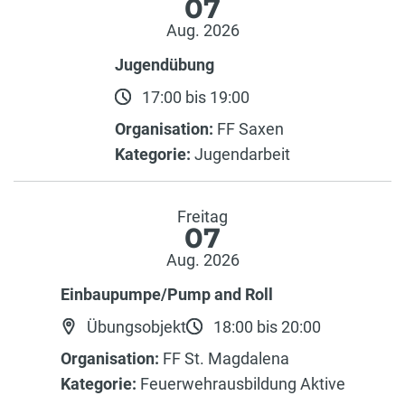
07
Aug. 2026
Jugendübung
17:00 bis 19:00
Organisation:
FF Saxen
Kategorie:
Jugendarbeit
Freitag
07
Aug. 2026
Einbaupumpe/Pump and Roll
Übungsobjekt
18:00 bis 20:00
Organisation:
FF St. Magdalena
Kategorie:
Feuerwehrausbildung Aktive