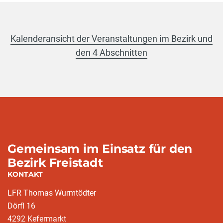
Kalenderansicht der Veranstaltungen im Bezirk und
den 4 Abschnitten
Gemeinsam im Einsatz für den
Bezirk Freistadt
KONTAKT
LFR Thomas Wurmtödter
Dörfl 16
4292 Kefermarkt