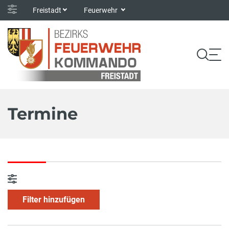
Freistadt
Feuerwehr
Termine
Filter hinzufügen