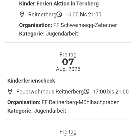
Kinder Ferien Aktion in Ternberg
Reitnerberg
16:00 bis 21:00
Organisation:
FF Schweinsegg-Zehetner
Kategorie:
Jugendarbeit
Freitag
07
Aug. 2026
Kinderferienscheck
Feuerwehrhaus Reitnerberg
17:00 bis 21:00
Organisation:
FF Reitnerberg-Mühlbachgraben
Kategorie:
Jugendarbeit
Freitag