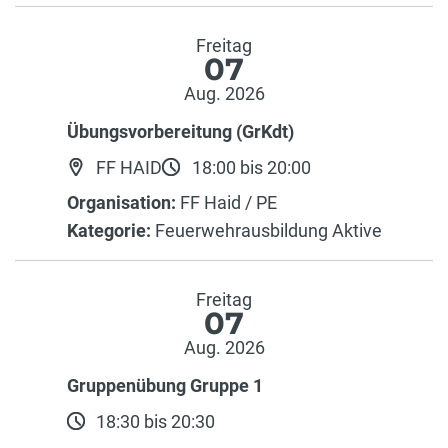
Freitag
07
Aug. 2026
Übungsvorbereitung (GrKdt)
FF HAID
18:00 bis 20:00
Organisation:
FF Haid / PE
Kategorie:
Feuerwehrausbildung Aktive
Freitag
07
Aug. 2026
Gruppenübung Gruppe 1
18:30 bis 20:30