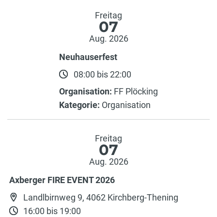
Freitag
07
Aug. 2026
Neuhauserfest
08:00 bis 22:00
Organisation:
FF Plöcking
Kategorie:
Organisation
Freitag
07
Aug. 2026
Axberger FIRE EVENT 2026
Landlbirnweg 9, 4062 Kirchberg-Thening
16:00 bis 19:00