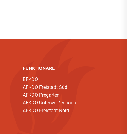
FUNKTIONÄRE
BFKDO
AFKDO Freistadt Süd
AFKDO Pregarten
AFKDO Unterweißenbach
AFKDO Freistadt Nord