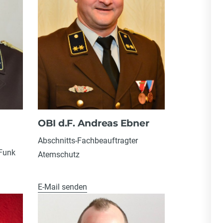
OBI d.F. Andreas Ebner
Abschnitts-Fachbeauftragter
 Funk
Atemschutz
E-Mail senden