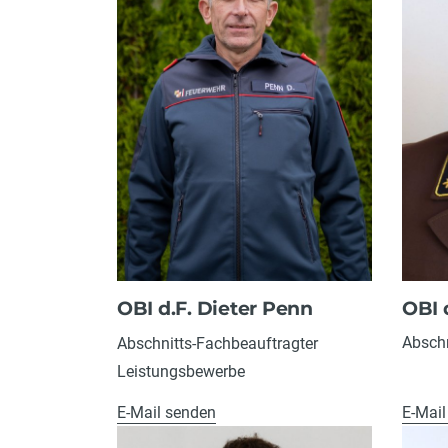
OBI 
OBI d.F. Dieter Penn
Abschn
Abschnitts-Fachbeauftragter
Leistungsbewerbe
E-Mail senden
E-Mail