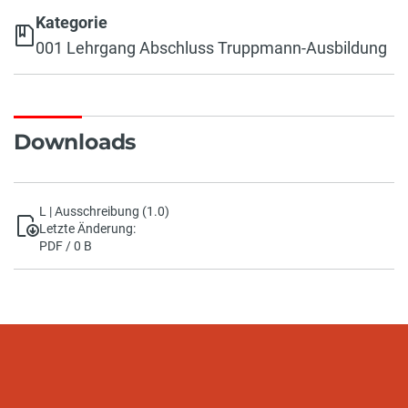
Kategorie
001 Lehrgang Abschluss Truppmann-Ausbildung
Downloads
L | Ausschreibung (1.0)
Letzte Änderung:
PDF / 0 B