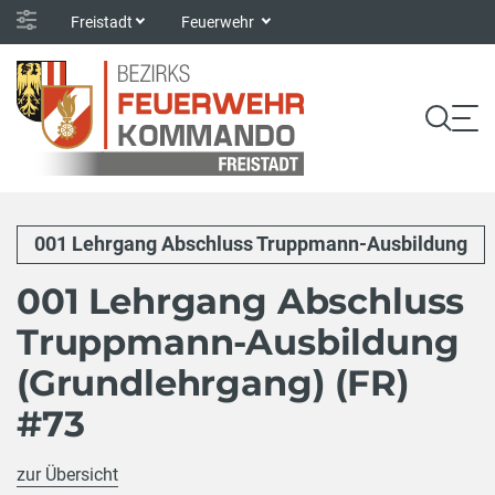
Freistadt
Feuerwehr
001 Lehrgang Abschluss Truppmann-Ausbildung
001 Lehrgang Abschluss
Truppmann-Ausbildung
(Grundlehrgang) (FR)
#73
zur Übersicht