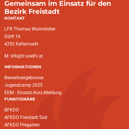
Gemeinsam im Einsatz für den
Bezirk Freistadt
KONTAKT
LFR Thomas Wurmtödter
Dörfl 16
4292 Kefermarkt
M: bfk@fr.ooelfv.at
INFORMATIONEN
Bewerbsergebnisse
Jugendcamp 2025
EKM - Einsatz-Kurz-Meldung
FUNKTIONÄRE
BFKDO
AFKDO Freistadt Süd
AFKDO Pregarten