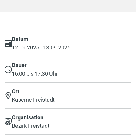
Datum
12.09.2025 - 13.09.2025
Dauer
16:00 bis 17:30 Uhr
Ort
Kaserne Freistadt
Organisation
Bezirk Freistadt