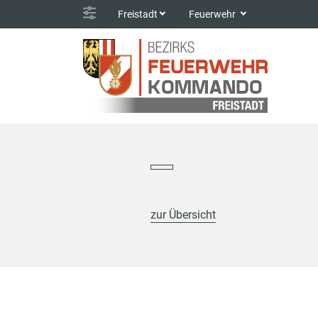
Freistadt
Feuerwehr
zur Übersicht