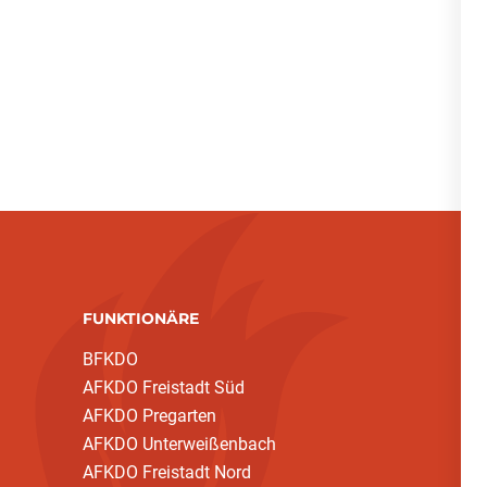
FUNKTIONÄRE
BFKDO
AFKDO Freistadt Süd
AFKDO Pregarten
AFKDO Unterweißenbach
AFKDO Freistadt Nord