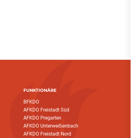
FUNKTIONÄRE
BFKDO
AFKDO Freistadt Süd
AFKDO Pregarten
AFKDO Unterweißenbach
AFKDO Freistadt Nord