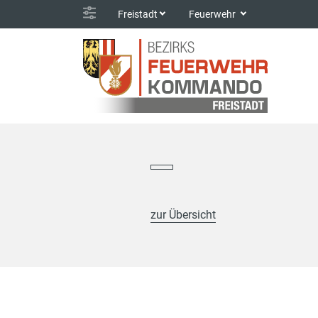
Freistadt
Feuerwehr
zur Übersicht