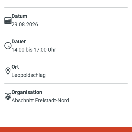
Datum
29.08.2026
Dauer
14:00 bis 17:00 Uhr
Ort
Leopoldschlag
Organisation
Abschnitt Freistadt-Nord