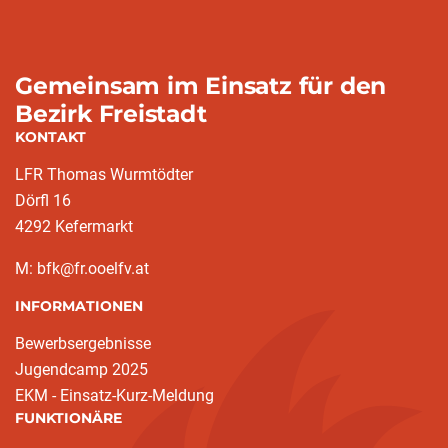
Gemeinsam im Einsatz für den
Bezirk Freistadt
KONTAKT
LFR Thomas Wurmtödter
Dörfl 16
4292 Kefermarkt
M: bfk@fr.ooelfv.at
INFORMATIONEN
Bewerbsergebnisse
Jugendcamp 2025
EKM - Einsatz-Kurz-Meldung
FUNKTIONÄRE