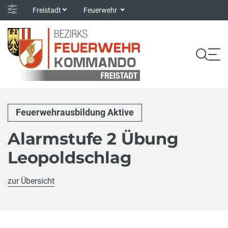
Freistadt
Feuerwehr
Feuerwehrausbildung Aktive
Alarmstufe 2 Übung
Leopoldschlag
zur Übersicht