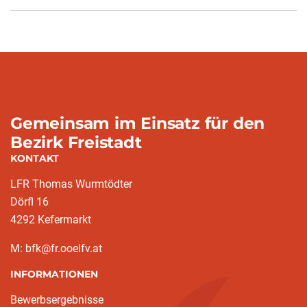
Gemeinsam im Einsatz für den
Bezirk Freistadt
KONTAKT
LFR Thomas Wurmtödter
Dörfl 16
4292 Kefermarkt
M: bfk@fr.ooelfv.at
INFORMATIONEN
Bewerbsergebnisse