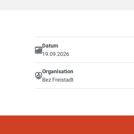
Datum
19.09.2026
Organisation
Bez Freistadt