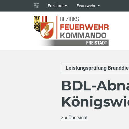
Freistadt
Feuerwehr
Leistungsprüfung Branddie
BDL-Abn
Königswi
zur Übersicht