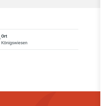
Ort
Königswiesen