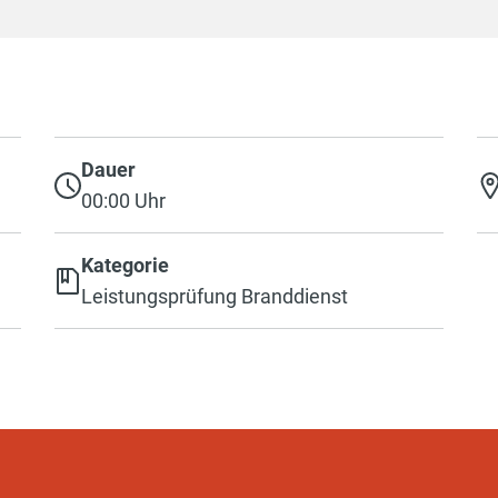
Dauer
00:00 Uhr
Kategorie
Leistungsprüfung Branddienst