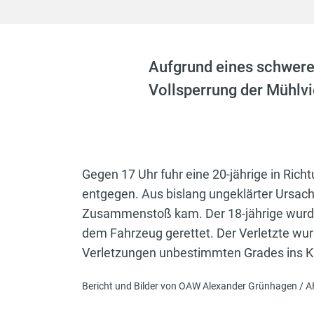
Aufgrund eines schwere
Vollsperrung der Mühlvi
Gegen 17 Uhr fuhr eine 20-jährige in Richt
entgegen. Aus bislang ungeklärter Ursach
Zusammenstoß kam. Der 18-jährige wurde
dem Fahrzeug gerettet. Der Verletzte wur
Verletzungen unbestimmten Grades ins Kr
Bericht und Bilder von OAW Alexander Grünhagen / A