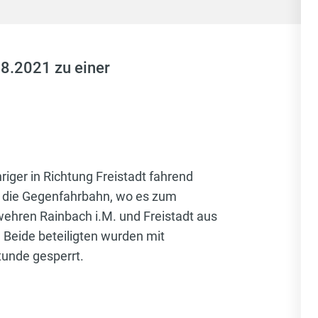
8.2021 zu einer
riger in Richtung Freistadt fahrend
uf die Gegenfahrbahn, wo es zum
hren Rainbach i.M. und Freistadt aus
 Beide beteiligten wurden mit
tunde gesperrt.