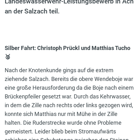
Landeswasserwehr-Leistungsbewerb in Ach
an der Salzach teil.
Silber Fahrt: Christoph Prückl und Matthias Tucho
🥈
Nach der Knotenkunde gings auf die extrem
ziehende Salzach. Bereits die obere Wendeboje war
eine große Herausforderung da die Boje nach einem
Brückenpfeiler gesetzt war. Durch das Kehrwasser,
in dem die Zille nach rechts oder links gezogen wird,
konnte sich Matthias nur mit Mühe in der Zille
halten. Die Ruderstrecke wurde ohne Probleme
gemeistert. Leider blieb beim Stromaufwärts