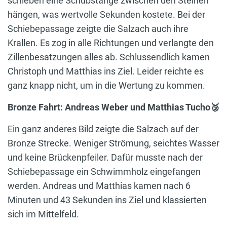
schieben eine Schubstange zwischen den Steinen
hängen, was wertvolle Sekunden kostete. Bei der
Schiebepassage zeigte die Salzach auch ihre
Krallen. Es zog in alle Richtungen und verlangte den
Zillenbesatzungen alles ab. Schlussendlich kamen
Christoph und Matthias ins Ziel. Leider reichte es
ganz knapp nicht, um in die Wertung zu kommen.
Bronze Fahrt: Andreas Weber und Matthias Tucho🥉
Ein ganz anderes Bild zeigte die Salzach auf der
Bronze Strecke. Weniger Strömung, seichtes Wasser
und keine Brückenpfeiler. Dafür musste nach der
Schiebepassage ein Schwimmholz eingefangen
werden. Andreas und Matthias kamen nach 6
Minuten und 43 Sekunden ins Ziel und klassierten
sich im Mittelfeld.