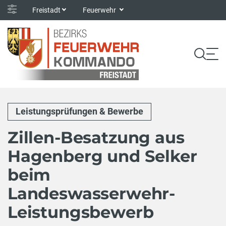
Freistadt
Feuerwehr
Leistungsprüfungen & Bewerbe
Zillen-Besatzung aus
Hagenberg und Selker
beim
Landeswasserwehr-
Leistungsbewerb