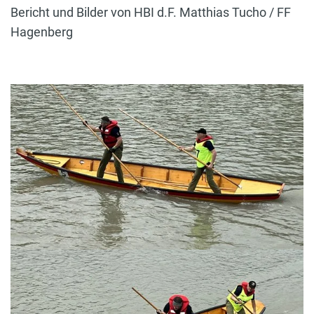
Bericht und Bilder von HBI d.F. Matthias Tucho / FF
Hagenberg