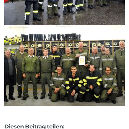
Diesen Beitrag teilen: