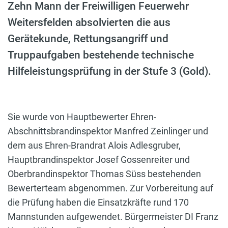
Zehn Mann der Freiwilligen Feuerwehr
Weitersfelden absolvierten die aus
Gerätekunde, Rettungsangriff und
Truppaufgaben bestehende technische
Hilfeleistungsprüfung in der Stufe 3 (Gold).
Sie wurde von Hauptbewerter Ehren-
Abschnittsbrandinspektor Manfred Zeinlinger und
dem aus Ehren-Brandrat Alois Adlesgruber,
Hauptbrandinspektor Josef Gossenreiter und
Oberbrandinspektor Thomas Süss bestehenden
Bewerterteam abgenommen. Zur Vorbereitung auf
die Prüfung haben die Einsatzkräfte rund 170
Mannstunden aufgewendet. Bürgermeister DI Franz