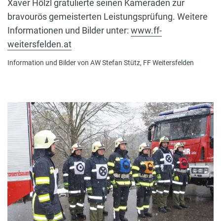
Xaver Hölzl gratulierte seinen Kameraden zur
bravourös gemeisterten Leistungsprüfung. Weitere
Informationen und Bilder unter:
www.ff-
weitersfelden.at
Information und Bilder von AW Stefan Stütz, FF Weitersfelden