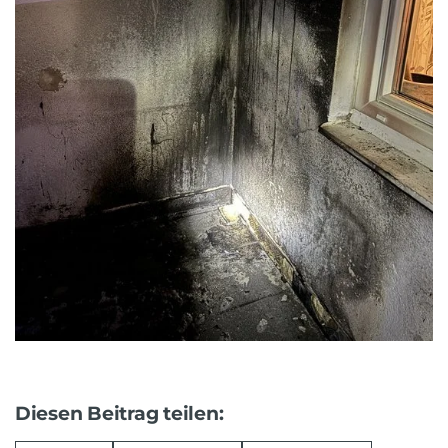
Diesen Beitrag teilen: