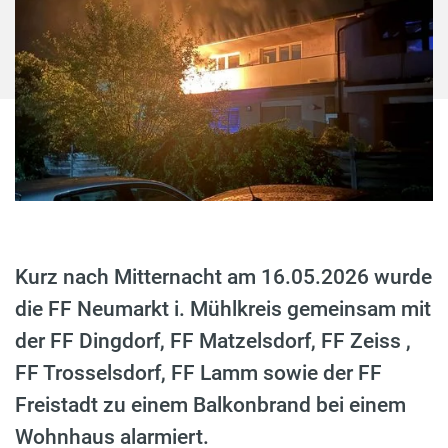
Kurz nach Mitternacht am 16.05.2026 wurde
die FF Neumarkt i. Mühlkreis gemeinsam mit
der FF Dingdorf, FF Matzelsdorf, FF Zeiss ,
FF Trosselsdorf, FF Lamm sowie der FF
Freistadt zu einem Balkonbrand bei einem
Wohnhaus alarmiert.