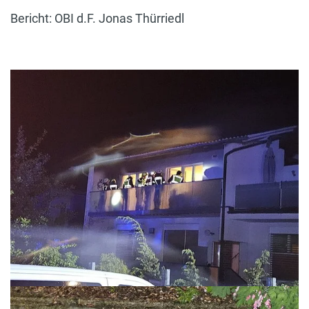
Bericht: OBI d.F. Jonas Thürriedl