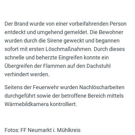
Der Brand wurde von einer vorbeifahrenden Person
entdeckt und umgehend gemeldet. Die Bewohner
wurden durch die Sirene geweckt und begannen
sofort mit ersten Löschmaßnahmen. Durch dieses
schnelle und beherzte Eingreifen konnte ein
Übergreifen der Flammen auf den Dachstuhl
verhindert werden.
Seitens der Feuerwehr wurden Nachlöscharbeiten
durchgeführt sowie der betroffene Bereich mittels
Wärmebildkamera kontrolliert.
Fotos: FF Neumarkt i. Mühlkreis