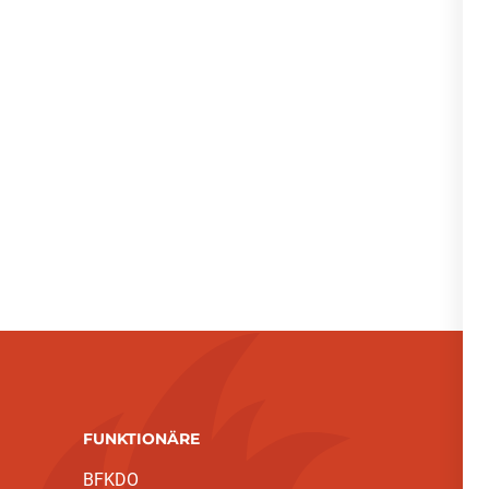
FUNKTIONÄRE
BFKDO