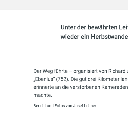
Unter der bewährten Le
wieder ein Herbstwander
Der Weg führte – organisiert von Richard
„Ebenlus“ (752). Die gut drei Kilometer la
erinnerte an die verstorbenen Kameraden 
machte.
Bericht und Fotos von Josef Lehner