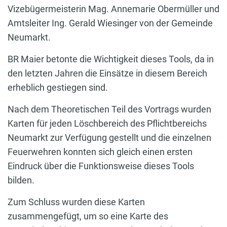
Vizebügermeisterin Mag. Annemarie Obermüller und
Amtsleiter Ing. Gerald Wiesinger von der Gemeinde
Neumarkt.
BR Maier betonte die Wichtigkeit dieses Tools, da in
den letzten Jahren die Einsätze in diesem Bereich
erheblich gestiegen sind.
Nach dem Theoretischen Teil des Vortrags wurden
Karten für jeden Löschbereich des Pflichtbereichs
Neumarkt zur Verfügung gestellt und die einzelnen
Feuerwehren konnten sich gleich einen ersten
Eindruck über die Funktionsweise dieses Tools
bilden.
Zum Schluss wurden diese Karten
zusammengefügt, um so eine Karte des