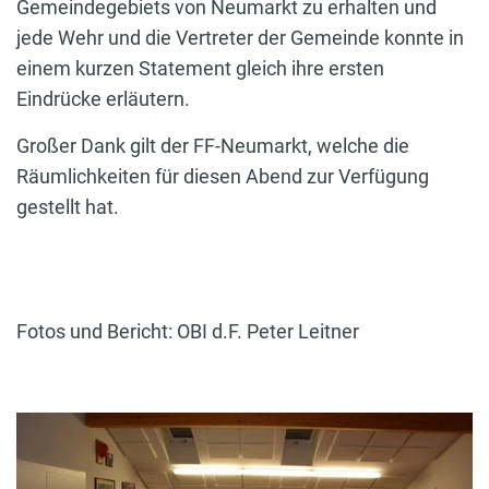
Gemeindegebiets von Neumarkt zu erhalten und
jede Wehr und die Vertreter der Gemeinde konnte in
einem kurzen Statement gleich ihre ersten
Eindrücke erläutern.
Großer Dank gilt der FF-Neumarkt, welche die
Räumlichkeiten für diesen Abend zur Verfügung
gestellt hat.
Fotos und Bericht: OBI d.F. Peter Leitner