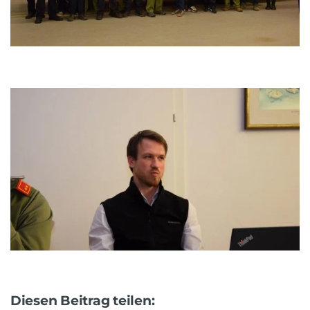
Diesen Beitrag teilen: