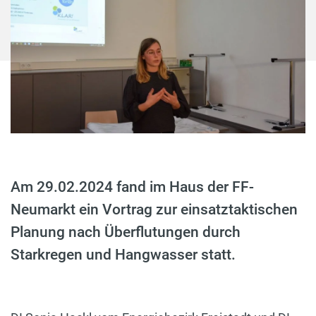
Am 29.02.2024 fand im Haus der FF-
Neumarkt ein Vortrag zur einsatztaktischen
Planung nach Überflutungen durch
Starkregen und Hangwasser statt.