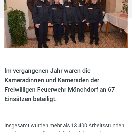
Im vergangenen Jahr waren die
Kameradinnen und Kameraden der
Freiwilligen Feuerwehr Mönchdorf an 67
Einsätzen beteiligt.
Insgesamt wurden mehr als 13.400 Arbeitsstunden