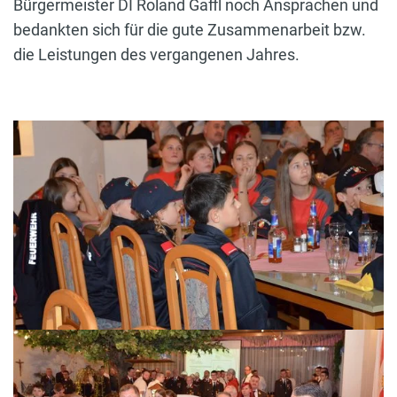
Bürgermeister DI Roland Gaffl noch Ansprachen und
bedankten sich für die gute Zusammenarbeit bzw.
die Leistungen des vergangenen Jahres.