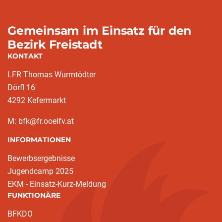
Gemeinsam im Einsatz für den
Bezirk Freistadt
KONTAKT
LFR Thomas Wurmtödter
Dörfl 16
4292 Kefermarkt
M: bfk@fr.ooelfv.at
INFORMATIONEN
Bewerbsergebnisse
Jugendcamp 2025
EKM - Einsatz-Kurz-Meldung
FUNKTIONÄRE
BFKDO