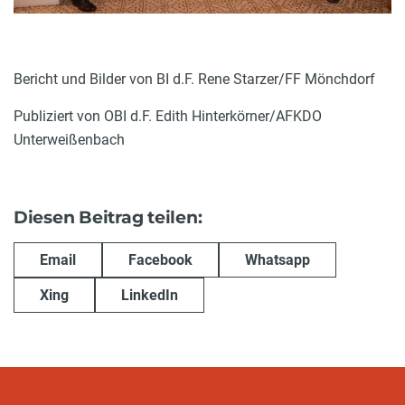
Bericht und Bilder von BI d.F. Rene Starzer/FF Mönchdorf
Publiziert von OBI d.F. Edith Hinterkörner/AFKDO
Unterweißenbach
Diesen Beitrag teilen:
Email
Facebook
Whatsapp
Xing
LinkedIn