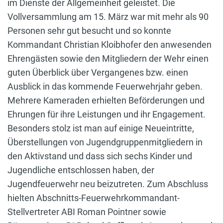
im Dienste der Allgemeinheit geleistet. Die
Vollversammlung am 15. März war mit mehr als 90
Personen sehr gut besucht und so konnte
Kommandant Christian Kloibhofer den anwesenden
Ehrengästen sowie den Mitgliedern der Wehr einen
guten Überblick über Vergangenes bzw. einen
Ausblick in das kommende Feuerwehrjahr geben.
Mehrere Kameraden erhielten Beförderungen und
Ehrungen für ihre Leistungen und ihr Engagement.
Besonders stolz ist man auf einige Neueintritte,
Überstellungen von Jugendgruppenmitgliedern in
den Aktivstand und dass sich sechs Kinder und
Jugendliche entschlossen haben, der
Jugendfeuerwehr neu beizutreten. Zum Abschluss
hielten Abschnitts-Feuerwehrkommandant-
Stellvertreter ABI Roman Pointner sowie