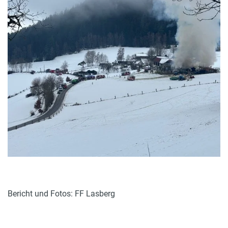
Bericht und Fotos: FF Lasberg