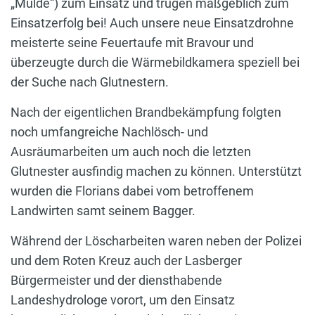
„Mulde“) zum Einsatz und trugen maßgeblich zum
Einsatzerfolg bei! Auch unsere neue Einsatzdrohne
meisterte seine Feuertaufe mit Bravour und
überzeugte durch die Wärmebildkamera speziell bei
der Suche nach Glutnestern.
Nach der eigentlichen Brandbekämpfung folgten
noch umfangreiche Nachlösch- und
Ausräumarbeiten um auch noch die letzten
Glutnester ausfindig machen zu können. Unterstützt
wurden die Florians dabei vom betroffenem
Landwirten samt seinem Bagger.
Während der Löscharbeiten waren neben der Polizei
und dem Roten Kreuz auch der Lasberger
Bürgermeister und der diensthabende
Landeshydrologe vorort, um den Einsatz