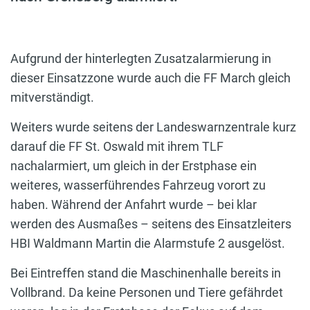
Aufgrund der hinterlegten Zusatzalarmierung in
dieser Einsatzzone wurde auch die FF March gleich
mitverständigt.
Weiters wurde seitens der Landeswarnzentrale kurz
darauf die FF St. Oswald mit ihrem TLF
nachalarmiert, um gleich in der Erstphase ein
weiteres, wasserführendes Fahrzeug vorort zu
haben. Während der Anfahrt wurde – bei klar
werden des Ausmaßes – seitens des Einsatzleiters
HBI Waldmann Martin die Alarmstufe 2 ausgelöst.
Bei Eintreffen stand die Maschinenhalle bereits in
Vollbrand. Da keine Personen und Tiere gefährdet