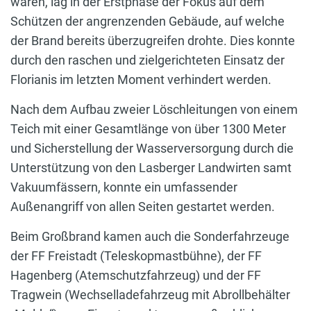
waren, lag in der Erstphase der Fokus auf dem
Schützen der angrenzenden Gebäude, auf welche
der Brand bereits überzugreifen drohte. Dies konnte
durch den raschen und zielgerichteten Einsatz der
Florianis im letzten Moment verhindert werden.
Nach dem Aufbau zweier Löschleitungen von einem
Teich mit einer Gesamtlänge von über 1300 Meter
und Sicherstellung der Wasserversorgung durch die
Unterstützung von den Lasberger Landwirten samt
Vakuumfässern, konnte ein umfassender
Außenangriff von allen Seiten gestartet werden.
Beim Großbrand kamen auch die Sonderfahrzeuge
der FF Freistadt (Teleskopmastbühne), der FF
Hagenberg (Atemschutzfahrzeug) und der FF
Tragwein (Wechselladefahrzeug mit Abrollbehälter