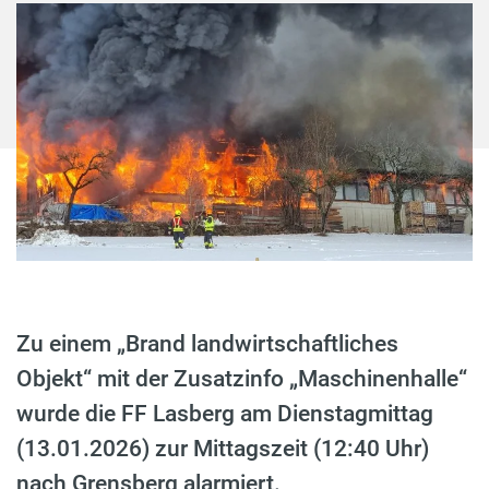
Zu einem „Brand landwirtschaftliches
Objekt“ mit der Zusatzinfo „Maschinenhalle“
wurde die FF Lasberg am Dienstagmittag
(13.01.2026) zur Mittagszeit (12:40 Uhr)
nach Grensberg alarmiert.