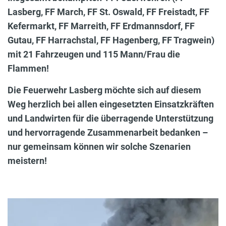
Lasberg, FF March, FF St. Oswald, FF Freistadt, FF
Kefermarkt, FF Marreith, FF Erdmannsdorf, FF
Gutau, FF Harrachstal, FF Hagenberg, FF Tragwein)
mit 21 Fahrzeugen und 115 Mann/Frau die
Flammen!
Die Feuerwehr Lasberg möchte sich auf diesem
Weg herzlich bei allen eingesetzten Einsatzkräften
und Landwirten für die überragende Unterstützung
und hervorragende Zusammenarbeit bedanken –
nur gemeinsam können wir solche Szenarien
meistern!