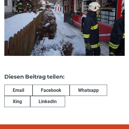
Diesen Beitrag teilen:
Email
Facebook
Whatsapp
Xing
LinkedIn