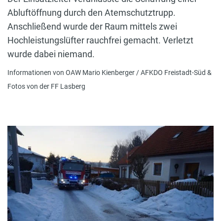
Abluftöffnung durch den Atemschutztrupp.
Anschließend wurde der Raum mittels zwei
Hochleistungslüfter rauchfrei gemacht. Verletzt
wurde dabei niemand.
Informationen von OAW Mario Kienberger / AFKDO Freistadt-Süd &
Fotos von der FF Lasberg