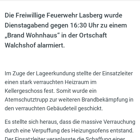
Die Freiwillige Feuerwehr Lasberg wurde
Dienstagabend gegen 16:30 Uhr zu einem
„Brand Wohnhaus“ in der Ortschaft
Walchshof alarmiert.
Im Zuge der Lageerkundung stellte der Einsatzleiter
einen stark verrauchten Heizraum im
Kellergeschoss fest. Somit wurde ein
Atemschutztrupp zur weiteren Brandbekämpfung in
den verrauchten Gebäudeteil geschickt.
Es stellte sich heraus, dass die massive Verrauchung
durch eine Verpuffung des Heizungsofens entstand.
Der Einsatzleiter veranlasste die Schaffung einer