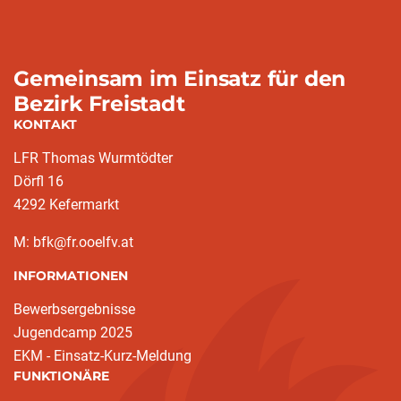
Gemeinsam im Einsatz für den
Bezirk Freistadt
KONTAKT
LFR Thomas Wurmtödter
Dörfl 16
4292 Kefermarkt
M: bfk@fr.ooelfv.at
INFORMATIONEN
Bewerbsergebnisse
Jugendcamp 2025
EKM - Einsatz-Kurz-Meldung
FUNKTIONÄRE