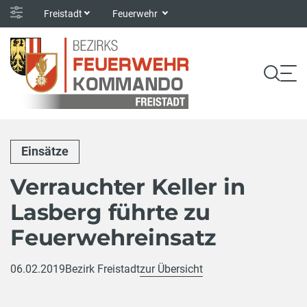
Freistadt
Feuerwehr
Einsätze
Verrauchter Keller in
Lasberg führte zu
Feuerwehreinsatz
06.02.2019
Bezirk Freistadt
zur Übersicht