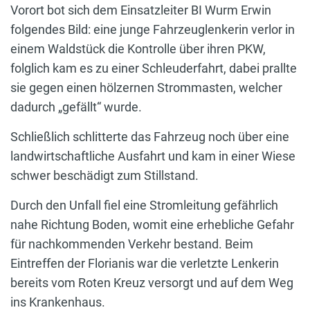
Vorort bot sich dem Einsatzleiter BI Wurm Erwin
folgendes Bild: eine junge Fahrzeuglenkerin verlor in
einem Waldstück die Kontrolle über ihren PKW,
folglich kam es zu einer Schleuderfahrt, dabei prallte
sie gegen einen hölzernen Strommasten, welcher
dadurch „gefällt“ wurde.
Schließlich schlitterte das Fahrzeug noch über eine
landwirtschaftliche Ausfahrt und kam in einer Wiese
schwer beschädigt zum Stillstand.
Durch den Unfall fiel eine Stromleitung gefährlich
nahe Richtung Boden, womit eine erhebliche Gefahr
für nachkommenden Verkehr bestand. Beim
Eintreffen der Florianis war die verletzte Lenkerin
bereits vom Roten Kreuz versorgt und auf dem Weg
ins Krankenhaus.