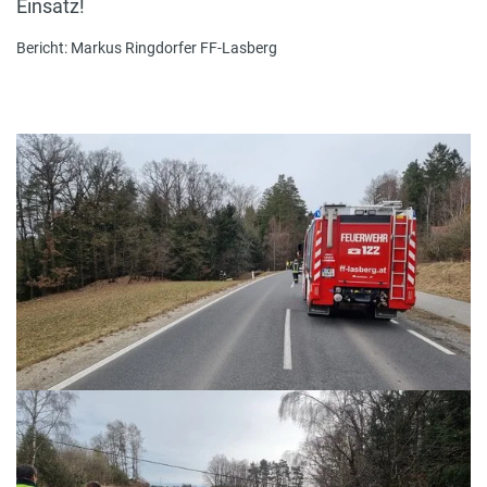
Einsatz!
Bericht: Markus Ringdorfer FF-Lasberg