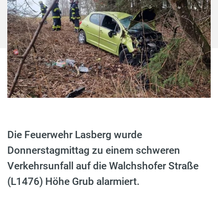
Die Feuerwehr Lasberg wurde
Donnerstagmittag zu einem schweren
Verkehrsunfall auf die Walchshofer Straße
(L1476) Höhe Grub alarmiert.