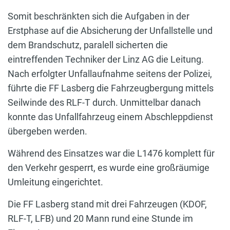
Somit beschränkten sich die Aufgaben in der
Erstphase auf die Absicherung der Unfallstelle und
dem Brandschutz, paralell sicherten die
eintreffenden Techniker der Linz AG die Leitung.
Nach erfolgter Unfallaufnahme seitens der Polizei,
führte die FF Lasberg die Fahrzeugbergung mittels
Seilwinde des RLF-T durch. Unmittelbar danach
konnte das Unfallfahrzeug einem Abschleppdienst
übergeben werden.
Während des Einsatzes war die L1476 komplett für
den Verkehr gesperrt, es wurde eine großräumige
Umleitung eingerichtet.
Die FF Lasberg stand mit drei Fahrzeugen (KDOF,
RLF-T, LFB) und 20 Mann rund eine Stunde im