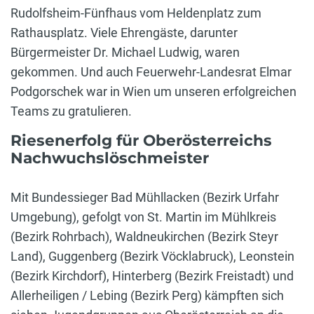
Rudolfsheim-Fünfhaus vom Heldenplatz zum
Rathausplatz. Viele Ehrengäste, darunter
Bürgermeister Dr. Michael Ludwig, waren
gekommen. Und auch Feuerwehr-Landesrat Elmar
Podgorschek war in Wien um unseren erfolgreichen
Teams zu gratulieren.
Riesenerfolg für Oberösterreichs
Nachwuchslöschmeister
Mit Bundessieger Bad Mühllacken (Bezirk Urfahr
Umgebung), gefolgt von St. Martin im Mühlkreis
(Bezirk Rohrbach), Waldneukirchen (Bezirk Steyr
Land), Guggenberg (Bezirk Vöcklabruck), Leonstein
(Bezirk Kirchdorf), Hinterberg (Bezirk Freistadt) und
Allerheiligen / Lebing (Bezirk Perg) kämpften sich