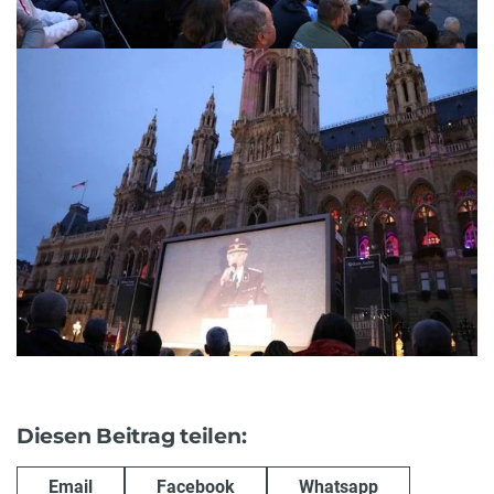
Diesen Beitrag teilen:
Email
Facebook
Whatsapp