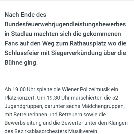
Nach Ende des
Bundesfeuerwehrjugendleistungsbewerbes
in Stadlau machten sich die gekommenen
Fans auf den Weg zum Rathausplatz wo die
Schlussfeier mit Siegerverkündung über die
Bühne ging.
Ab 19.00 Uhr spielte die Wiener Polizeimusik ein
Platzkonzert. Um 19.30 Uhr marschierten die 52
Jugendgruppen, darunter sechs Mädchengruppen,
mit Betreuerinnen und Betreuern sowie die
Bewerbsleitung und die Bewerter unter den Klängen
des Bezirksblasorchesters Musikverein