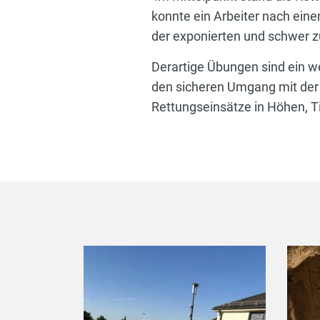
konnte ein Arbeiter nach ein
der exponierten und schwer zu
Derartige Übungen sind ein we
den sicheren Umgang mit der 
Rettungseinsätze in Höhen, T