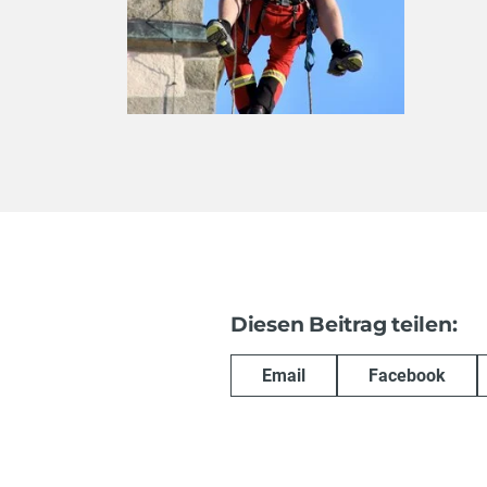
Diesen Beitrag teilen:
Email
Facebook