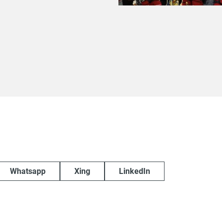
Whatsapp
Xing
LinkedIn