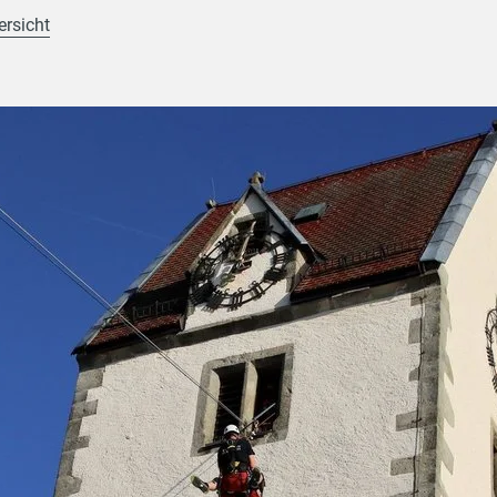
ersicht