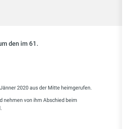
 um den im 61.
Jänner 2020 aus der Mitte heimgerufen.
und nehmen von ihm Abschied beim
.