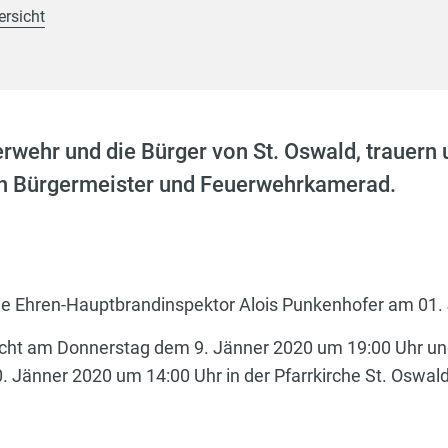
ersicht
wehr und die Bürger von St. Oswald, trauern
n Bürgermeister und Feuerwehrkamerad.
e Ehren-Hauptbrandinspektor Alois Punkenhofer am 01. 
ndacht am Donnerstag dem 9. Jänner 2020 um 19:00 Uhr 
 Jänner 2020 um 14:00 Uhr in der Pfarrkirche St. Oswald