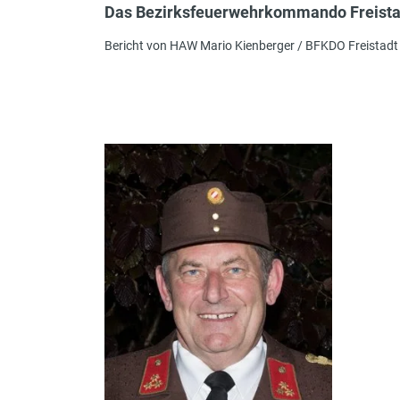
Das Bezirksfeuerwehrkommando Freista
Bericht von HAW Mario Kienberger / BFKDO Freistadt