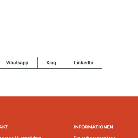
Whatsapp
Xing
LinkedIn
AKT
INFORMATIONEN