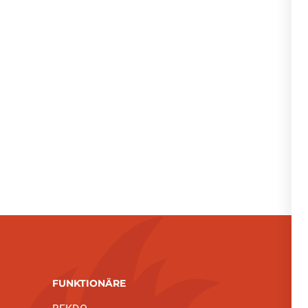
FUNKTIONÄRE