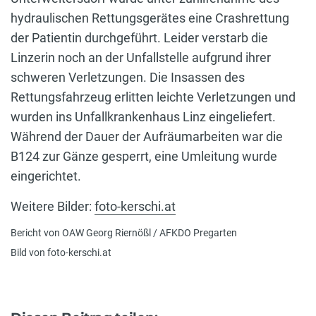
hydraulischen Rettungsgerätes eine Crashrettung
der Patientin durchgeführt. Leider verstarb die
Linzerin noch an der Unfallstelle aufgrund ihrer
schweren Verletzungen. Die Insassen des
Rettungsfahrzeug erlitten leichte Verletzungen und
wurden ins Unfallkrankenhaus Linz eingeliefert.
Während der Dauer der Aufräumarbeiten war die
B124 zur Gänze gesperrt, eine Umleitung wurde
eingerichtet.
Weitere Bilder:
foto-kerschi.at
Bericht von OAW Georg Riernößl / AFKDO Pregarten
Bild von foto-kerschi.at