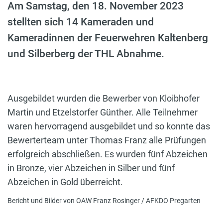
Am Samstag, den 18. November 2023
stellten sich 14 Kameraden und
Kameradinnen der Feuerwehren Kaltenberg
und Silberberg der THL Abnahme.
Ausgebildet wurden die Bewerber von Kloibhofer
Martin und Etzelstorfer Günther. Alle Teilnehmer
waren hervorragend ausgebildet und so konnte das
Bewerterteam unter Thomas Franz alle Prüfungen
erfolgreich abschließen. Es wurden fünf Abzeichen
in Bronze, vier Abzeichen in Silber und fünf
Abzeichen in Gold überreicht.
Bericht und Bilder von OAW Franz Rosinger / AFKDO Pregarten