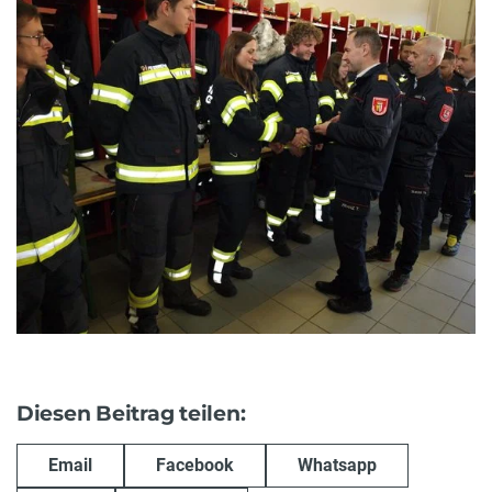
Diesen Beitrag teilen:
Email
Facebook
Whatsapp