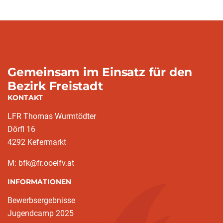
Gemeinsam im Einsatz für den
Bezirk Freistadt
KONTAKT
LFR Thomas Wurmtödter
Dörfl 16
4292 Kefermarkt
M: bfk@fr.ooelfv.at
INFORMATIONEN
Bewerbsergebnisse
Jugendcamp 2025