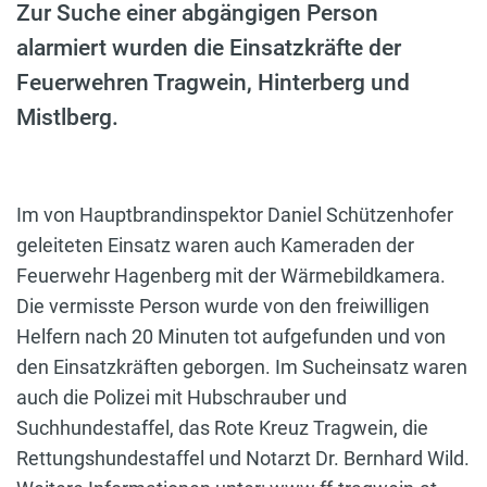
Zur Suche einer abgängigen Person
alarmiert wurden die Einsatzkräfte der
Feuerwehren Tragwein, Hinterberg und
Mistlberg.
Im von Hauptbrandinspektor Daniel Schützenhofer
geleiteten Einsatz waren auch Kameraden der
Feuerwehr Hagenberg mit der Wärmebildkamera.
Die vermisste Person wurde von den freiwilligen
Helfern nach 20 Minuten tot aufgefunden und von
den Einsatzkräften geborgen. Im Sucheinsatz waren
auch die Polizei mit Hubschrauber und
Suchhundestaffel, das Rote Kreuz Tragwein, die
Rettungshundestaffel und Notarzt Dr. Bernhard Wild.