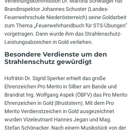
Verleihungskommission Dr. Martina Schwaiger hat
Brandinspektor Johannes Schuster (Landes-
Feuerwehrschule Niederösterreich) seine Goldarbeit
zum Thema „Feuerwehrhandbuch für STS-Übungen“
vorgetragen. Dann wurde ihm das Strahlenschutz-
Leistungsabzeichen in Gold verliehen.
Besondere Verdienste um den
Strahlenschutz gewürdigt
Hofrätin Dr. Sigrid Sperker erhielt das große
Ehrenzeichen Pro Merito in Silber am Bande und
Brandrat Ing. Wolfgang Aspek (ÖBFV) das Pro Merito
Ehrenzeichen in Gold (Bruststern). Mit dem Pro
Merito Verdienstzeichen in Gold ausgezeichnet
wurden Vizeleutnant Hannes Jegan und Mag.
Stefan Schönacker. Nach einem Musikstück von der