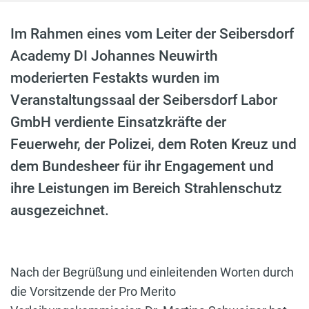
Im Rahmen eines vom Leiter der Seibersdorf
Academy DI Johannes Neuwirth
moderierten Festakts wurden im
Veranstaltungssaal der Seibersdorf Labor
GmbH verdiente Einsatzkräfte der
Feuerwehr, der Polizei, dem Roten Kreuz und
dem Bundesheer für ihr Engagement und
ihre Leistungen im Bereich Strahlenschutz
ausgezeichnet.
Nach der Begrüßung und einleitenden Worten durch
die Vorsitzende der Pro Merito