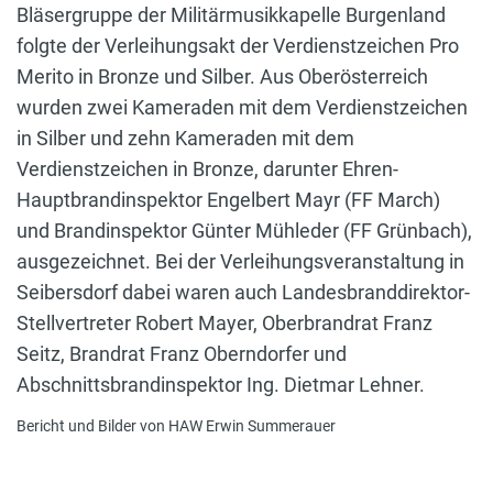
Bläsergruppe der Militärmusikkapelle Burgenland
folgte der Verleihungsakt der Verdienstzeichen Pro
Merito in Bronze und Silber. Aus Oberösterreich
wurden zwei Kameraden mit dem Verdienstzeichen
in Silber und zehn Kameraden mit dem
Verdienstzeichen in Bronze, darunter Ehren-
Hauptbrandinspektor Engelbert Mayr (FF March)
und Brandinspektor Günter Mühleder (FF Grünbach),
ausgezeichnet. Bei der Verleihungsveranstaltung in
Seibersdorf dabei waren auch Landesbranddirektor-
Stellvertreter Robert Mayer, Oberbrandrat Franz
Seitz, Brandrat Franz Oberndorfer und
Abschnittsbrandinspektor Ing. Dietmar Lehner.
Bericht und Bilder von HAW Erwin Summerauer