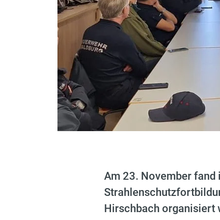
Am 23. November fand 
Strahlenschutzfortbildu
Hirschbach organisiert 