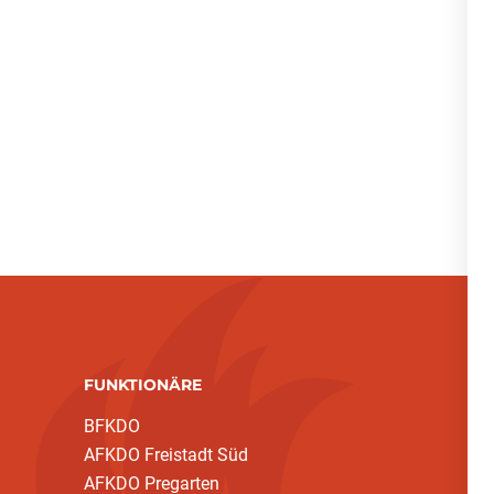
FUNKTIONÄRE
BFKDO
AFKDO Freistadt Süd
AFKDO Pregarten