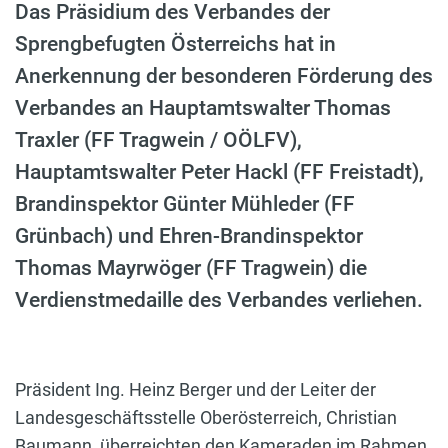
Das Präsidium des Verbandes der
Sprengbefugten Österreichs hat in
Anerkennung der besonderen Förderung des
Verbandes an Hauptamtswalter Thomas
Traxler (FF Tragwein / OÖLFV),
Hauptamtswalter Peter Hackl (FF Freistadt),
Brandinspektor Günter Mühleder (FF
Grünbach) und Ehren-Brandinspektor
Thomas Mayrwöger (FF Tragwein) die
Verdienstmedaille des Verbandes verliehen.
Präsident Ing. Heinz Berger und der Leiter der
Landesgeschäftsstelle Oberösterreich, Christian
Baumann, überreichten den Kameraden im Rahmen