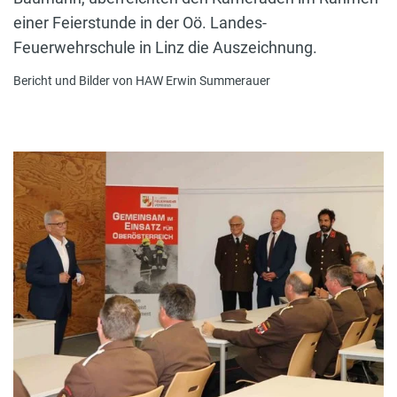
einer Feierstunde in der Oö. Landes-
Feuerwehrschule in Linz die Auszeichnung.
Bericht und Bilder von HAW Erwin Summerauer