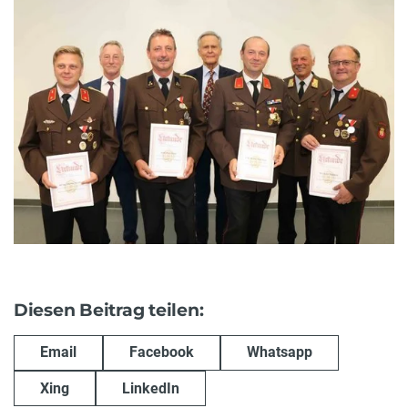
Diesen Beitrag teilen:
Email
Facebook
Whatsapp
Xing
LinkedIn