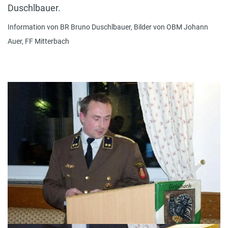
Duschlbauer.
Information von BR Bruno Duschlbauer, Bilder von OBM Johann
Auer, FF Mitterbach