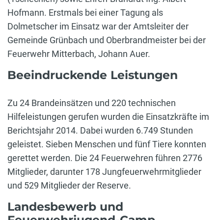
Hofmann. Erstmals bei einer Tagung als
Dolmetscher im Einsatz war der Amtsleiter der
Gemeinde Grünbach und Oberbrandmeister bei der
Feuerwehr Mitterbach, Johann Auer.
Beeindruckende Leistungen
Zu 24 Brandeinsätzen und 220 technischen
Hilfeleistungen gerufen wurden die Einsatzkräfte im
Berichtsjahr 2014. Dabei wurden 6.749 Stunden
geleistet. Sieben Menschen und fünf Tiere konnten
gerettet werden. Die 24 Feuerwehren führen 2776
Mitglieder, darunter 178 Jungfeuerwehrmitglieder
und 529 Mitglieder der Reserve.
Landesbewerb und
Feuerwehrjugend-Camp