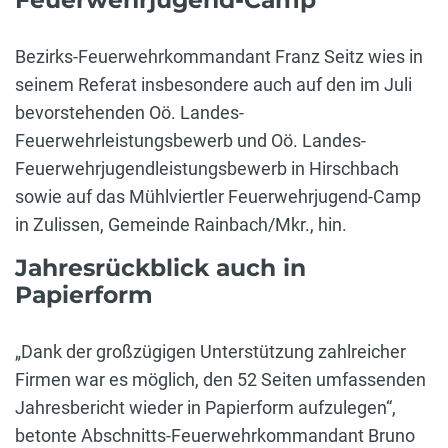
Bezirks-Feuerwehrkommandant Franz Seitz wies in
seinem Referat insbesondere auch auf den im Juli
bevorstehenden Oö. Landes-
Feuerwehrleistungsbewerb und Oö. Landes-
Feuerwehrjugendleistungsbewerb in Hirschbach
sowie auf das Mühlviertler Feuerwehrjugend-Camp
in Zulissen, Gemeinde Rainbach/Mkr., hin.
Jahresrückblick auch in
Papierform
„Dank der großzügigen Unterstützung zahlreicher
Firmen war es möglich, den 52 Seiten umfassenden
Jahresbericht wieder in Papierform aufzulegen“,
betonte Abschnitts-Feuerwehrkommandant Bruno