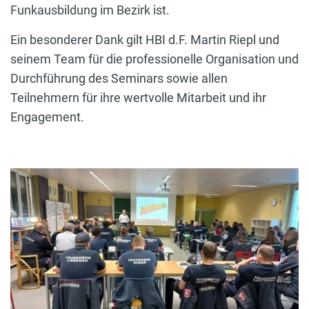
Funkausbildung im Bezirk ist.
Ein besonderer Dank gilt HBI d.F. Martin Riepl und
seinem Team für die professionelle Organisation und
Durchführung des Seminars sowie allen
Teilnehmern für ihre wertvolle Mitarbeit und ihr
Engagement.