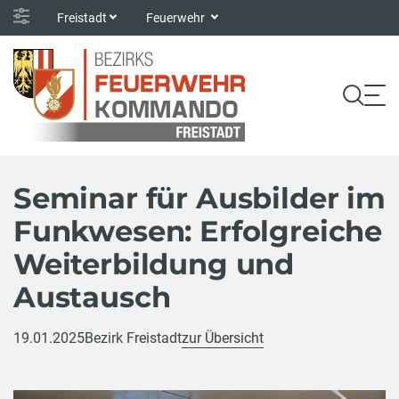
Freistadt
Feuerwehr
Seminar für Ausbilder im
Funkwesen: Erfolgreiche
Weiterbildung und
Austausch
19.01.2025
Bezirk Freistadt
zur Übersicht