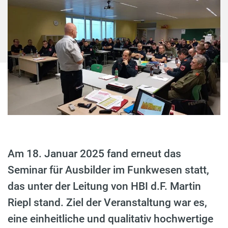
Am 18. Januar 2025 fand erneut das
Seminar für Ausbilder im Funkwesen statt,
das unter der Leitung von HBI d.F. Martin
Riepl stand. Ziel der Veranstaltung war es,
eine einheitliche und qualitativ hochwertige