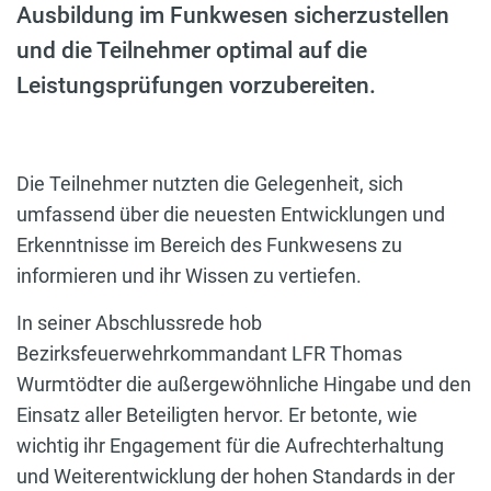
Ausbildung im Funkwesen sicherzustellen
und die Teilnehmer optimal auf die
Leistungsprüfungen vorzubereiten.
Die Teilnehmer nutzten die Gelegenheit, sich
umfassend über die neuesten Entwicklungen und
Erkenntnisse im Bereich des Funkwesens zu
informieren und ihr Wissen zu vertiefen.
In seiner Abschlussrede hob
Bezirksfeuerwehrkommandant LFR Thomas
Wurmtödter die außergewöhnliche Hingabe und den
Einsatz aller Beteiligten hervor. Er betonte, wie
wichtig ihr Engagement für die Aufrechterhaltung
und Weiterentwicklung der hohen Standards in der