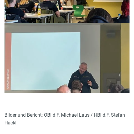
Bilder und Bericht: OBI d.F. Michael Laus / HBI d.F. Stefan
Hackl