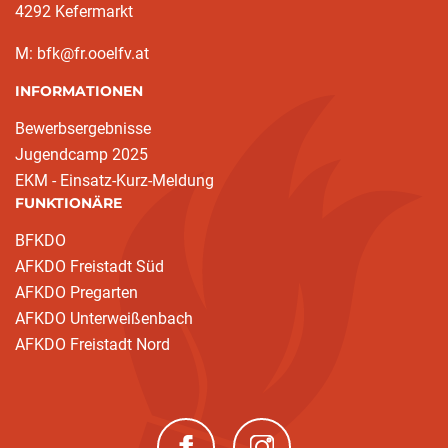
4292 Kefermarkt
M: bfk@fr.ooelfv.at
INFORMATIONEN
Bewerbsergebnisse
Jugendcamp 2025
EKM - Einsatz-Kurz-Meldung
FUNKTIONÄRE
BFKDO
AFKDO Freistadt Süd
AFKDO Pregarten
AFKDO Unterweißenbach
AFKDO Freistadt Nord