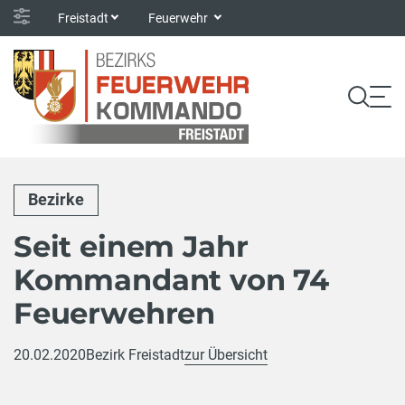
Freistadt
Feuerwehr
Bezirke
Seit einem Jahr
Kommandant von 74
Feuerwehren
20.02.2020
Bezirk Freistadt
zur Übersicht