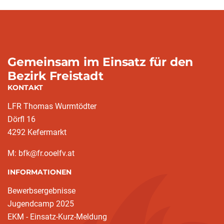
Gemeinsam im Einsatz für den
Bezirk Freistadt
KONTAKT
LFR Thomas Wurmtödter
Dörfl 16
4292 Kefermarkt
M: bfk@fr.ooelfv.at
INFORMATIONEN
Bewerbsergebnisse
Jugendcamp 2025
EKM - Einsatz-Kurz-Meldung