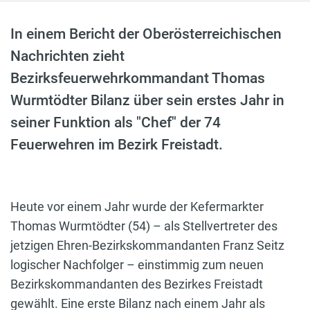
In einem Bericht der Oberösterreichischen
Nachrichten zieht
Bezirksfeuerwehrkommandant Thomas
Wurmtödter Bilanz über sein erstes Jahr in
seiner Funktion als "Chef" der 74
Feuerwehren im Bezirk Freistadt.
Heute vor einem Jahr wurde der Kefermarkter
Thomas Wurmtödter (54) – als Stellvertreter des
jetzigen Ehren-Bezirkskommandanten Franz Seitz
logischer Nachfolger – einstimmig zum neuen
Bezirkskommandanten des Bezirkes Freistadt
gewählt. Eine erste Bilanz nach einem Jahr als