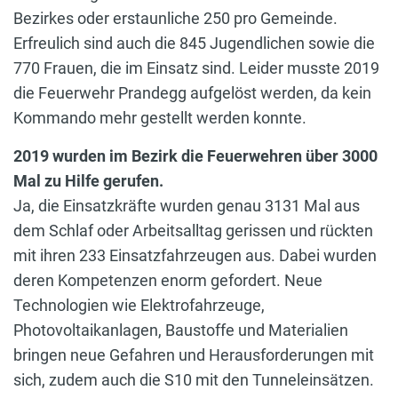
Bezirkes oder erstaunliche 250 pro Gemeinde.
Erfreulich sind auch die 845 Jugendlichen sowie die
770 Frauen, die im Einsatz sind. Leider musste 2019
die Feuerwehr Prandegg aufgelöst werden, da kein
Kommando mehr gestellt werden konnte.
2019 wurden im Bezirk die Feuerwehren über 3000
Mal zu Hilfe gerufen.
Ja, die Einsatzkräfte wurden genau 3131 Mal aus
dem Schlaf oder Arbeitsalltag gerissen und rückten
mit ihren 233 Einsatzfahrzeugen aus. Dabei wurden
deren Kompetenzen enorm gefordert. Neue
Technologien wie Elektrofahrzeuge,
Photovoltaikanlagen, Baustoffe und Materialien
bringen neue Gefahren und Herausforderungen mit
sich, zudem auch die S10 mit den Tunneleinsätzen.