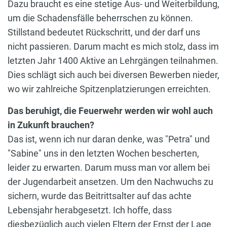
Dazu braucht es eine stetige Aus- und Weiterbildung,
um die Schadensfälle beherrschen zu können.
Stillstand bedeutet Rückschritt, und der darf uns
nicht passieren. Darum macht es mich stolz, dass im
letzten Jahr 1400 Aktive an Lehrgängen teilnahmen.
Dies schlägt sich auch bei diversen Bewerben nieder,
wo wir zahlreiche Spitzenplatzierungen erreichten.
Das beruhigt, die Feuerwehr werden wir wohl auch
in Zukunft brauchen?
Das ist, wenn ich nur daran denke, was "Petra" und
"Sabine" uns in den letzten Wochen bescherten,
leider zu erwarten. Darum muss man vor allem bei
der Jugendarbeit ansetzen. Um den Nachwuchs zu
sichern, wurde das Beitrittsalter auf das achte
Lebensjahr herabgesetzt. Ich hoffe, dass
diesbezüglich auch vielen Eltern der Ernst der Lage