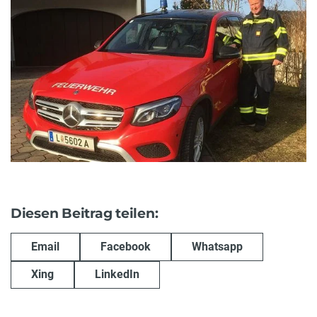
Diesen Beitrag teilen:
Email
Facebook
Whatsapp
Xing
LinkedIn