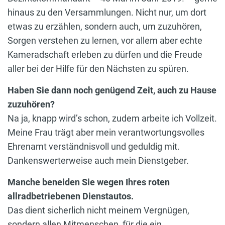
hinaus zu den Versammlungen. Nicht nur, um dort
etwas zu erzählen, sondern auch, um zuzuhören,
Sorgen verstehen zu lernen, vor allem aber echte
Kameradschaft erleben zu dürfen und die Freude
aller bei der Hilfe für den Nächsten zu spüren.
Haben Sie dann noch genügend Zeit, auch zu Hause
zuzuhören?
Na ja, knapp wird’s schon, zudem arbeite ich Vollzeit.
Meine Frau trägt aber mein verantwortungsvolles
Ehrenamt verständnisvoll und geduldig mit.
Dankenswerterweise auch mein Dienstgeber.
Manche beneiden Sie wegen Ihres roten
allradbetriebenen Dienstautos.
Das dient sicherlich nicht meinem Vergnügen,
sondern allen Mitmenschen, für die ein