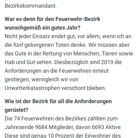
Bezirkskommandant.
War es denn für den Feuerwehr-Bezirk
wunschgemäß ein gutes Jahr?
Nicht jeder Einsatz endet gut, vor allem, wenn ich an
die fünf geborgenen Toten denke. Wir müssen aber
das Gute in der Rettung von Menschen, Tieren sowie
Hab und Gut sehen. Diesbezüglich sind 2019 die
Anforderungen an die Feuerwehren erneut
gestiegen, wenngleich wir von
Unwetterkatastrophen verschont blieben.
Wie ist der Bezirk für all die Anforderungen
gerüstet?
Die 74 Feuerwehren des Bezirkes zählten zum
Jahresende 9684 Mitglieder, davon 6693 Aktive.
Diese sind genau 10 Prozent der Einwohner des