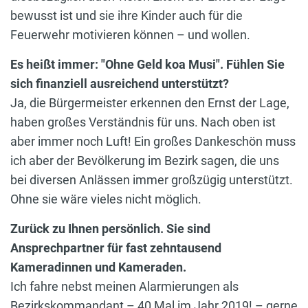
bewusst ist und sie ihre Kinder auch für die
Feuerwehr motivieren können – und wollen.
Es heißt immer: "Ohne Geld koa Musi". Fühlen Sie
sich finanziell ausreichend unterstützt?
Ja, die Bürgermeister erkennen den Ernst der Lage,
haben großes Verständnis für uns. Nach oben ist
aber immer noch Luft! Ein großes Dankeschön muss
ich aber der Bevölkerung im Bezirk sagen, die uns
bei diversen Anlässen immer großzügig unterstützt.
Ohne sie wäre vieles nicht möglich.
Zurück zu Ihnen persönlich. Sie sind
Ansprechpartner für fast zehntausend
Kameradinnen und Kameraden.
Ich fahre nebst meinen Alarmierungen als
Bezirkskommandant – 40 Mal im Jahr 2019! – gerne