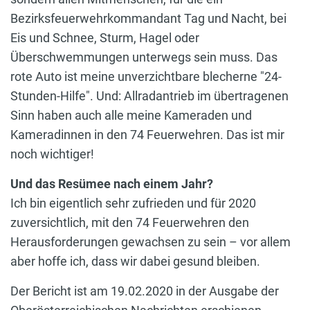
Bezirksfeuerwehrkommandant Tag und Nacht, bei
Eis und Schnee, Sturm, Hagel oder
Überschwemmungen unterwegs sein muss. Das
rote Auto ist meine unverzichtbare blecherne "24-
Stunden-Hilfe". Und: Allradantrieb im übertragenen
Sinn haben auch alle meine Kameraden und
Kameradinnen in den 74 Feuerwehren. Das ist mir
noch wichtiger!
Und das Resümee nach einem Jahr?
Ich bin eigentlich sehr zufrieden und für 2020
zuversichtlich, mit den 74 Feuerwehren den
Herausforderungen gewachsen zu sein – vor allem
aber hoffe ich, dass wir dabei gesund bleiben.
Der Bericht ist am 19.02.2020 in der Ausgabe der