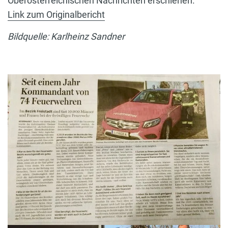
Oberösterreichischen Nachrichten erschienen.
Link zum Originalbericht
Bildquelle: Karlheinz Sandner