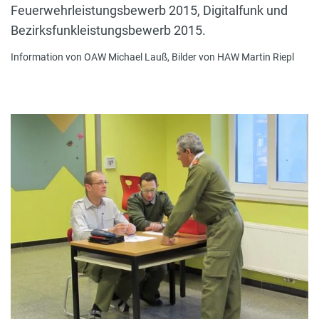
Feuerwehrleistungsbewerb 2015, Digitalfunk und
Bezirksfunkleistungsbewerb 2015.
Information von OAW Michael Lauß, Bilder von HAW Martin Riepl