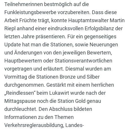
Teilnehmerinnen bestmöglich auf die
Funkleistungsbewerbe vorzubereiten. Dass diese
Arbeit Früchte trägt, konnte Hauptamtswalter Martin
Riepl anhand einer eindrucksvollen Erfolgsbilanz der
letzten Jahre präsentieren. Für ein gegenseitiges
Update hat man die Stationen, sowie Neuerungen
und Änderungen von den jeweiligen Bewertern,
Hauptbewertern oder Stationsverantwortlichen
vorgetragen und erläutert. Diesmal wurden am
Vormittag die Stationen Bronze und Silber
durchgenommen. Gestärkt mit einem herrlichen
„Reindlessen“ beim Lukawirt wurde nach der
Mittagspause noch die Station Gold genau
durchleuchtet. Den Abschluss bildeten
Informationen zu den Themen
Verkehrsreglerausbildung, Landes-