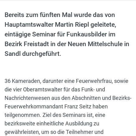
Bereits zum fünften Mal wurde das von
Hauptamtswalter Martin Riepl geleitete,
eintägige Seminar für Funkausbilder im
Bezirk Freistadt in der Neuen Mittelschule in
Sandl durchgeführt.
36 Kameraden, darunter eine Feuerwehrfrau, sowie
die vier Oberamtswalter für das Funk- und
Nachrichtenwesen aus den Abschnitten und Bezirks-
Feuerwehrkommandant Franz Seitz haben
teilgenommen. Ziel des Seminars ist, eine
bezirksweite einheitliche Ausbildung zu
gewährleisten, um so die Teilnehmer und