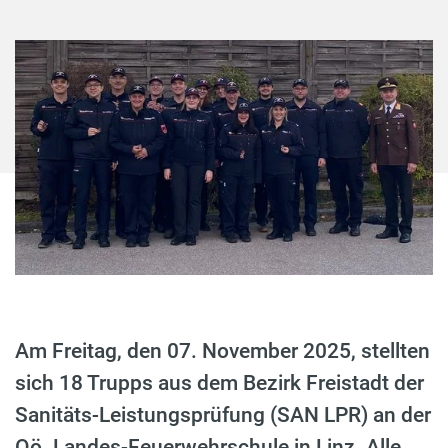
Am Freitag, den 07. November 2025, stellten
sich 18 Trupps aus dem Bezirk Freistadt der
Sanitäts-Leistungsprüfung (SAN LPR) an der
Oö. Landes-Feuerwehrschule in Linz. Alle