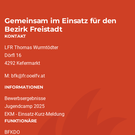
Gemeinsam im Einsatz für den
Bezirk Freistadt
KONTAKT
LFR Thomas Wurmtödter
Dörfl 16
4292 Kefermarkt
M: bfk@fr.ooelfv.at
INFORMATIONEN
Bewerbsergebnisse
Jugendcamp 2025
EKM - Einsatz-Kurz-Meldung
FUNKTIONÄRE
BFKDO