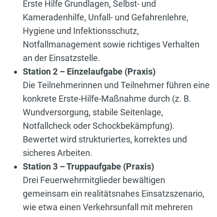
Erste Hilfe Grundlagen, Selbst- und
Kameradenhilfe, Unfall- und Gefahrenlehre,
Hygiene und Infektionsschutz,
Notfallmanagement sowie richtiges Verhalten
an der Einsatzstelle.
Station 2 – Einzelaufgabe (Praxis)
Die Teilnehmerinnen und Teilnehmer führen eine
konkrete Erste-Hilfe-Maßnahme durch (z. B.
Wundversorgung, stabile Seitenlage,
Notfallcheck oder Schockbekämpfung).
Bewertet wird strukturiertes, korrektes und
sicheres Arbeiten.
Station 3 – Truppaufgabe (Praxis)
Drei Feuerwehrmitglieder bewältigen
gemeinsam ein realitätsnahes Einsatzszenario,
wie etwa einen Verkehrsunfall mit mehreren