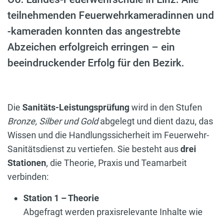
teilnehmenden Feuerwehrkameradinnen und
-kameraden konnten das angestrebte
Abzeichen erfolgreich erringen – ein
beeindruckender Erfolg für den Bezirk.
Die
Sanitäts-Leistungsprüfung
wird in den Stufen
Bronze, Silber und Gold
abgelegt und dient dazu, das
Wissen und die Handlungssicherheit im Feuerwehr-
Sanitätsdienst zu vertiefen. Sie besteht aus
drei
Stationen
, die Theorie, Praxis und Teamarbeit
verbinden:
Station 1 – Theorie
Abgefragt werden praxisrelevante Inhalte wie