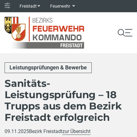
Freistadt
Feuerwehr
Leistungsprüfungen & Bewerbe
Sanitäts-
Leistungsprüfung – 18
Trupps aus dem Bezirk
Freistadt erfolgreich
09.11.2025
Bezirk Freistadt
zur Übersicht