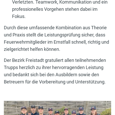
Verletzten. Teamwork, Kommunikation und ein
professionelles Vorgehen stehen dabei im
Fokus.
Durch diese umfassende Kombination aus Theorie
und Praxis stellt die Leistungsprüfung sicher, dass
Feuerwehrmitglieder im Ernstfall schnell, richtig und
zielgerichtet helfen können.
Der Bezirk Freistadt gratuliert allen teilnehmenden
Trupps herzlich zu ihrer hervorragenden Leistung
und bedankt sich bei den Ausbildern sowie den
Betreuern für die Vorbereitung und Unterstützung.