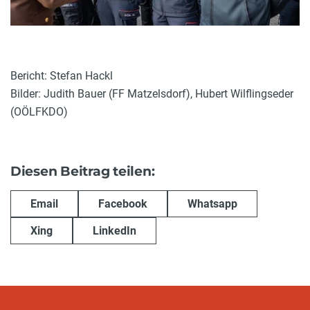
Bericht: Stefan Hackl
Bilder: Judith Bauer (FF Matzelsdorf), Hubert Wilflingseder
(OÖLFKDO)
Diesen Beitrag teilen:
Email
Facebook
Whatsapp
Xing
LinkedIn