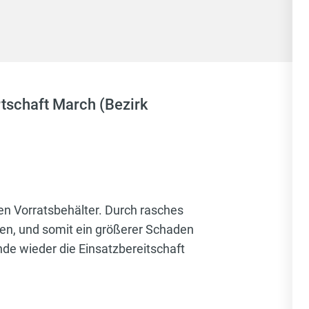
tschaft March (Bezirk
n Vorratsbehälter. Durch rasches
en, und somit ein größerer Schaden
de wieder die Einsatzbereitschaft