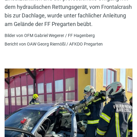
dem hydraulischen Rettungsgerät, vom
Frontalcrash
bis zur Dachlage, wurde u
nter fachlicher Anleitung
am Gelände der FF Pregarten beübt.
Bilder von OFM Gabriel Wegerer / FF Hagenberg
Bericht von OAW Georg Riernößl / AFKDO Pregarten