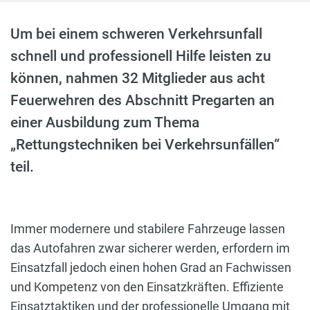
Um bei einem schweren Verkehrsunfall
schnell und professionell Hilfe leisten zu
können, nahmen 32 Mitglieder aus acht
Feuerwehren des Abschnitt Pregarten an
einer Ausbildung zum Thema
„Rettungstechniken bei Verkehrsunfällen“
teil.
Immer modernere und stabilere Fahrzeuge lassen
das Autofahren zwar sicherer werden, erfordern im
Einsatzfall jedoch einen hohen Grad an Fachwissen
und Kompetenz von den Einsatzkräften.
E
ffiziente
Einsatztaktiken und der professionelle Umgang mit