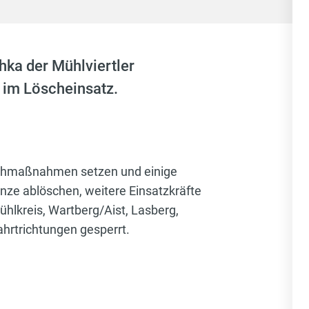
hka der Mühlviertler
 im Löscheinsatz.
öschmaßnahmen setzen und einige
nze ablöschen, weitere Einsatzkräfte
ühlkreis, Wartberg/Aist, Lasberg,
hrtrichtungen gesperrt.