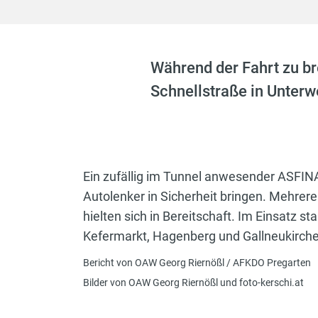
Während der Fahrt zu br
Schnellstraße in Unterw
Ein zufällig im Tunnel anwesender ASFI
Autolenker in Sicherheit bringen. Mehrer
hielten sich in Bereitschaft. Im Einsatz 
Kefermarkt, Hagenberg und Gallneukirchen
Bericht von OAW Georg Riernößl / AFKDO Pregarten
Bilder von OAW Georg Riernößl und foto-kerschi.at