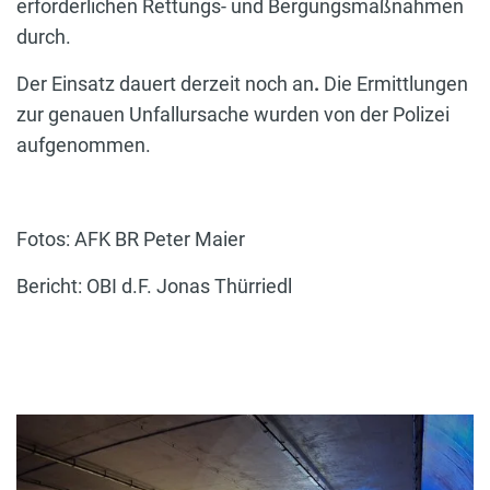
erforderlichen Rettungs- und Bergungsmaßnahmen
durch.
Der Einsatz dauert derzeit noch an
.
Die Ermittlungen
zur genauen Unfallursache wurden von der Polizei
aufgenommen.
Fotos: AFK BR Peter Maier
Bericht: OBI d.F. Jonas Thürriedl