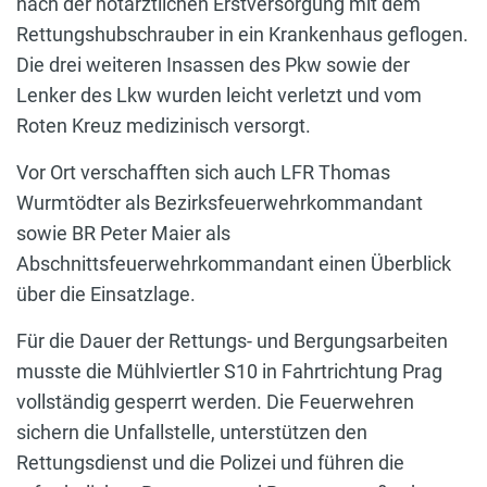
nach der notärztlichen Erstversorgung mit dem
Rettungshubschrauber in ein Krankenhaus geflogen.
Die drei weiteren Insassen des Pkw sowie der
Lenker des Lkw wurden leicht verletzt und vom
Roten Kreuz medizinisch versorgt.
Vor Ort verschafften sich auch LFR Thomas
Wurmtödter als Bezirksfeuerwehrkommandant
sowie BR Peter Maier als
Abschnittsfeuerwehrkommandant einen Überblick
über die Einsatzlage.
Für die Dauer der Rettungs- und Bergungsarbeiten
musste die Mühlviertler S10 in Fahrtrichtung Prag
vollständig gesperrt werden. Die Feuerwehren
sichern die Unfallstelle, unterstützen den
Rettungsdienst und die Polizei und führen die