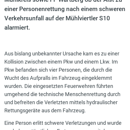
einer Personenrettung nach einem schweren
Verkehrsunfall auf der Mühlviertler S10
alarmiert.
Aus bislang unbekannter Ursache kam es zu einer
Kollision zwischen einem Pkw und einem Lkw. Im
Pkw befanden sich vier Personen, die durch die
Wucht des Aufpralls im Fahrzeug eingeklemmt
wurden. Die eingesetzten Feuerwehren führten
umgehend die technische Menschenrettung durch
und befreiten die Verletzten mittels hydraulischer
Rettungsgeräte aus dem Fahrzeug.
Eine Person erlitt schwere Verletzungen und wurde