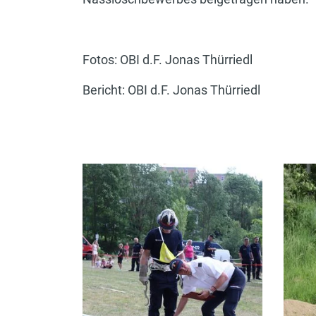
Fotos: OBI d.F. Jonas Thürriedl
Bericht: OBI d.F. Jonas Thürriedl