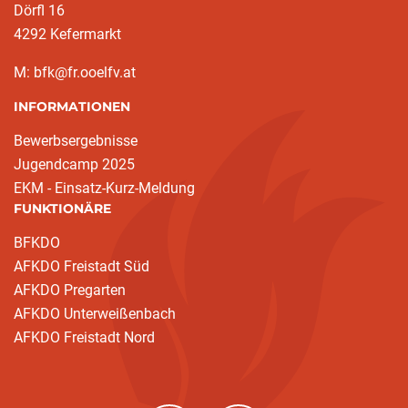
Dörfl 16
4292 Kefermarkt
M: bfk@fr.ooelfv.at
INFORMATIONEN
Bewerbsergebnisse
Jugendcamp 2025
EKM - Einsatz-Kurz-Meldung
FUNKTIONÄRE
BFKDO
AFKDO Freistadt Süd
AFKDO Pregarten
AFKDO Unterweißenbach
AFKDO Freistadt Nord