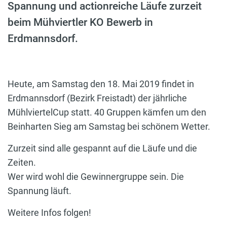
Spannung und actionreiche Läufe zurzeit
beim Mühviertler KO Bewerb in
Erdmannsdorf.
Heute, am Samstag den 18. Mai 2019 findet in
Erdmannsdorf (Bezirk Freistadt) der jährliche
MühlviertelCup statt. 40 Gruppen kämfen um den
Beinharten Sieg am Samstag bei schönem Wetter.
Zurzeit sind alle gespannt auf die Läufe und die
Zeiten.
Wer wird wohl die Gewinnergruppe sein. Die
Spannung läuft.
Weitere Infos folgen!