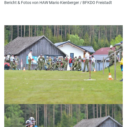
Bericht & Fotos von HAW Mario Kienberger / BFKDO Freistadt