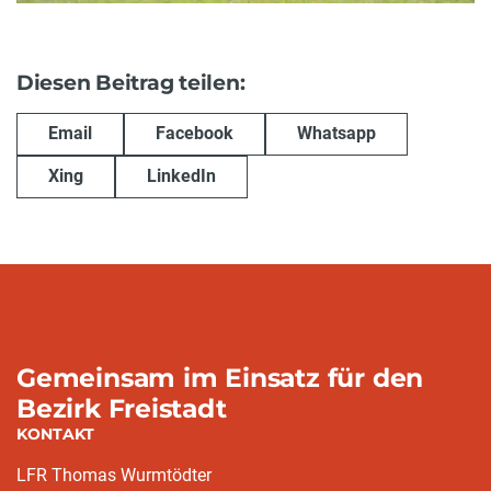
Diesen Beitrag teilen:
Email
Facebook
Whatsapp
Xing
LinkedIn
Gemeinsam im Einsatz für den
Bezirk Freistadt
KONTAKT
LFR Thomas Wurmtödter