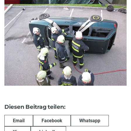
Diesen Beitrag teilen:
Email
Facebook
Whatsapp