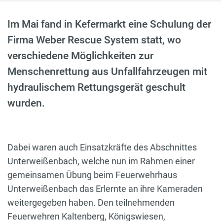
Im Mai fand in Kefermarkt eine Schulung der
Firma Weber Rescue System statt, wo
verschiedene Möglichkeiten zur
Menschenrettung aus Unfallfahrzeugen mit
hydraulischem Rettungsgerät geschult
wurden.
Dabei waren auch Einsatzkräfte des Abschnittes
Unterweißenbach, welche nun im Rahmen einer
gemeinsamen Übung beim Feuerwehrhaus
Unterweißenbach das Erlernte an ihre Kameraden
weitergegeben haben. Den teilnehmenden
Feuerwehren Kaltenberg, Königswiesen,