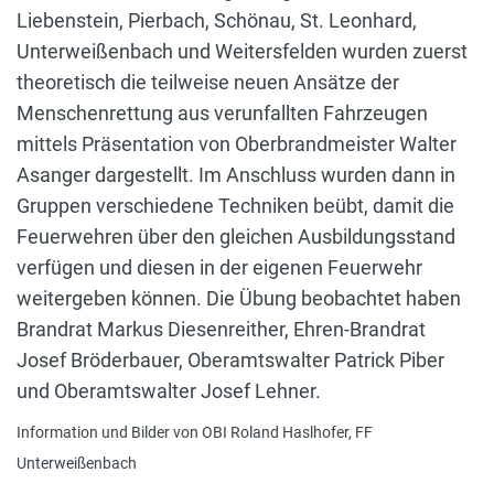
Liebenstein, Pierbach, Schönau, St. Leonhard,
Unterweißenbach und Weitersfelden wurden zuerst
theoretisch die teilweise neuen Ansätze der
Menschenrettung aus verunfallten Fahrzeugen
mittels Präsentation von Oberbrandmeister Walter
Asanger dargestellt. Im Anschluss wurden dann in
Gruppen verschiedene Techniken beübt, damit die
Feuerwehren über den gleichen Ausbildungsstand
verfügen und diesen in der eigenen Feuerwehr
weitergeben können. Die Übung beobachtet haben
Brandrat Markus Diesenreither, Ehren-Brandrat
Josef Bröderbauer, Oberamtswalter Patrick Piber
und Oberamtswalter Josef Lehner.
Information und Bilder von OBI Roland Haslhofer, FF
Unterweißenbach