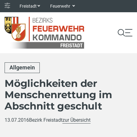
Freistadt
Feuerwehr
Allgemein
Möglichkeiten der
Menschenrettung im
Abschnitt geschult
13.07.2016
Bezirk Freistadt
zur Übersicht