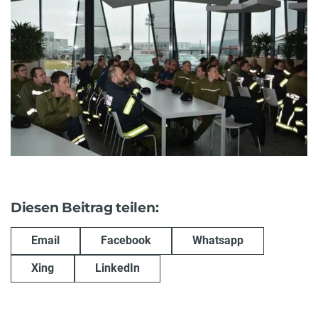
Diesen Beitrag teilen:
Email
Facebook
Whatsapp
Xing
LinkedIn