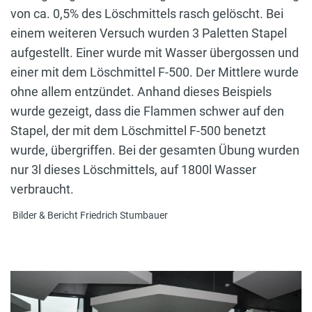
von ca. 0,5% des Löschmittels rasch gelöscht. Bei
einem weiteren Versuch wurden 3 Paletten Stapel
aufgestellt. Einer wurde mit Wasser übergossen und
einer mit dem Löschmittel F-500. Der Mittlere wurde
ohne allem entzündet. Anhand dieses Beispiels
wurde gezeigt, dass die Flammen schwer auf den
Stapel, der mit dem Löschmittel F-500 benetzt
wurde, übergriffen. Bei der gesamten Übung wurden
nur 3l dieses Löschmittels, auf 1800l Wasser
verbraucht.
Bilder & Bericht Friedrich Stumbauer