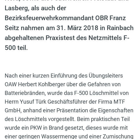
Lasberg, als auch der
Bezirksfeuerwehrkommandant OBR Franz
Seitz nahmen am 31. März 2018 in Rainbach
abgehaltenen Praxistest des Netzmittels F-
500 teil.
Nach einer kurzen Einführung des Übungsleiters
OAW Herbert Kohlberger über die Gefahren von
Batteriebränden, wurde das F-500 Löschmittel von
Herrn Yusuf Türk Geschäftsführer der Firma MTF
GmbH, anhand einer Präsentation die Eigenschaften
des Löschmittels vorgestellt. Beim praktischen Teil
wurde ein PKW in Brand gesetzt, dieses wurde mit
einer geringen Wassermenge und einer Zumischung