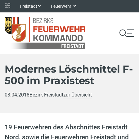
Freistadt
Feuerwehr
Modernes Löschmittel F-
500 im Praxistest
03.04.2018
Bezirk Freistadt
zur Übersicht
19 Feuerwehren des Abschnittes Freistadt
Nord, sowie die Feuerwehren Freistadt und