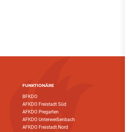
FUNKTIONÄRE
BFKDO
AFKDO Freistadt Süd
AFKDO Pregarten
AFKDO Unterweißenbach
AFKDO Freistadt Nord