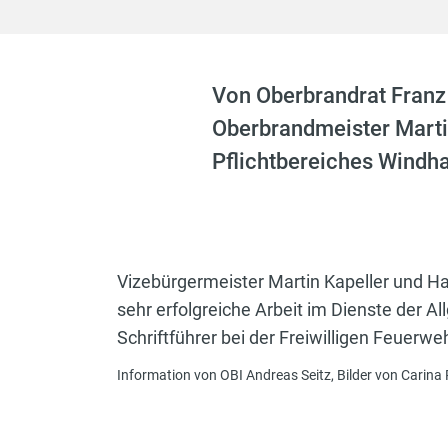
Von Oberbrandrat Franz 
Oberbrandmeister Martin
Pflichtbereiches Windha
Vizebürgermeister Martin Kapeller und Ha
sehr erfolgreiche Arbeit im Dienste der 
Schriftführer bei der Freiwilligen Feuer
Information von OBI Andreas Seitz, Bilder von Carina 