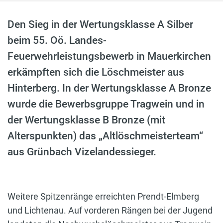
Den Sieg in der Wertungsklasse A Silber
beim 55. Oö. Landes-
Feuerwehrleistungsbewerb in Mauerkirchen
erkämpften sich die Löschmeister aus
Hinterberg. In der Wertungsklasse A Bronze
wurde die Bewerbsgruppe Tragwein und in
der Wertungsklasse B Bronze (mit
Alterspunkten) das „Altlöschmeisterteam“
aus Grünbach Vizelandessieger.
Weitere Spitzenränge erreichten Prendt-Elmberg
und Lichtenau. Auf vorderen Rängen bei der Jugend