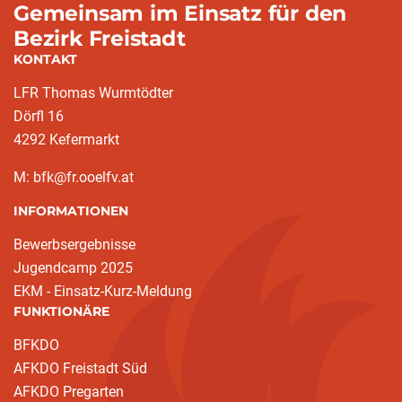
Gemeinsam im Einsatz für den
Bezirk Freistadt
KONTAKT
LFR Thomas Wurmtödter
Dörfl 16
4292 Kefermarkt
M: bfk@fr.ooelfv.at
INFORMATIONEN
Bewerbsergebnisse
Jugendcamp 2025
EKM - Einsatz-Kurz-Meldung
FUNKTIONÄRE
BFKDO
AFKDO Freistadt Süd
AFKDO Pregarten