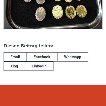
Diesen Beitrag teilen:
Email
Facebook
Whatsapp
Xing
LinkedIn