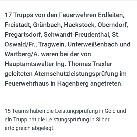
17 Trupps von den Feuerwehren Erdleiten,
Freistadt, Grünbach, Hackstock, Oberndorf,
Pregartsdorf, Schwandt-Freudenthal, St.
Oswald/Fr., Tragwein, Unterweißenbach und
Wartberg/A. waren bei der von
Hauptamtswalter Ing. Thomas Traxler
geleiteten Atemschutzleistungsprüfung im
Feuerwehrhaus in Hagenberg angetreten.
15 Teams haben die Leistungsprüfung in Gold und
ein Trupp hat die Leistungsprüfung in Silber
erfolgreich abgelegt.