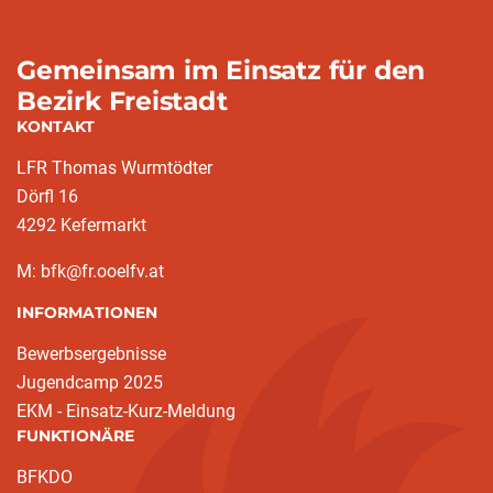
Gemeinsam im Einsatz für den
Bezirk Freistadt
KONTAKT
LFR Thomas Wurmtödter
Dörfl 16
4292 Kefermarkt
M: bfk@fr.ooelfv.at
INFORMATIONEN
Bewerbsergebnisse
Jugendcamp 2025
EKM - Einsatz-Kurz-Meldung
FUNKTIONÄRE
BFKDO