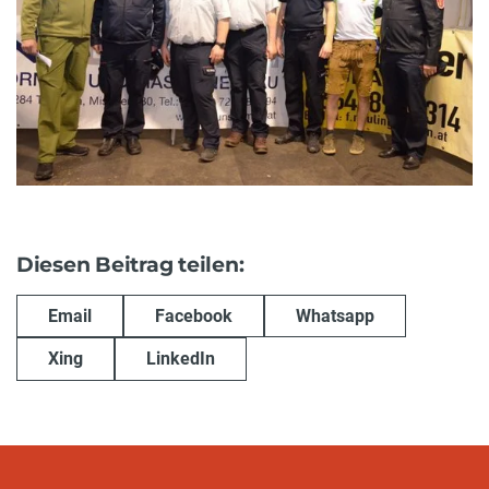
Diesen Beitrag teilen:
Email
Facebook
Whatsapp
Xing
LinkedIn