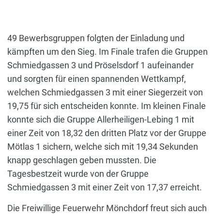
49 Bewerbsgruppen folgten der Einladung und
kämpften um den Sieg. Im Finale trafen die Gruppen
Schmiedgassen 3 und Pröselsdorf 1 aufeinander
und sorgten für einen spannenden Wettkampf,
welchen Schmiedgassen 3 mit einer Siegerzeit von
19,75 für sich entscheiden konnte. Im kleinen Finale
konnte sich die Gruppe Allerheiligen-Lebing 1 mit
einer Zeit von 18,32 den dritten Platz vor der Gruppe
Mötlas 1 sichern, welche sich mit 19,34 Sekunden
knapp geschlagen geben mussten. Die
Tagesbestzeit wurde von der Gruppe
Schmiedgassen 3 mit einer Zeit von 17,37 erreicht.
Die Freiwillige Feuerwehr Mönchdorf freut sich auch