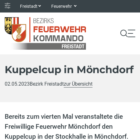
Freistadt
Feuerwehr
Kuppelcup in Mönchdorf
02.05.2023
Bezirk Freistadt
zur Übersicht
Bereits zum vierten Mal veranstaltete die
Freiwillige Feuerwehr Mönchdorf den
Kuppelcup in der Stockhalle in Mönchdorf.