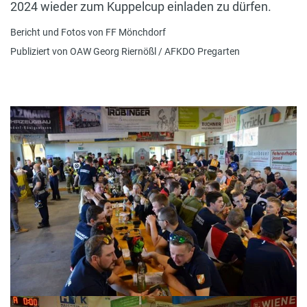
2024 wieder zum Kuppelcup einladen zu dürfen.
Bericht und Fotos von FF Mönchdorf
Publiziert von OAW Georg Riernößl / AFKDO Pregarten