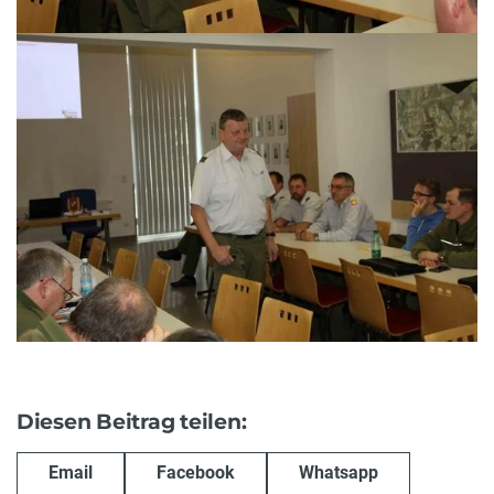
Diesen Beitrag teilen:
Email
Facebook
Whatsapp