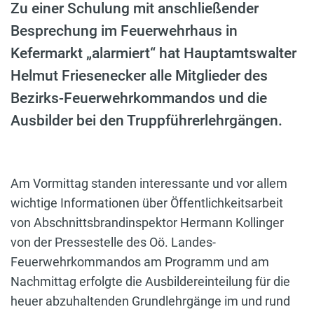
Zu einer Schulung mit anschließender
Besprechung im Feuerwehrhaus in
Kefermarkt „alarmiert“ hat Hauptamtswalter
Helmut Friesenecker alle Mitglieder des
Bezirks-Feuerwehrkommandos und die
Ausbilder bei den Truppführerlehrgängen.
Am Vormittag standen interessante und vor allem
wichtige Informationen über Öffentlichkeitsarbeit
von Abschnittsbrandinspektor Hermann Kollinger
von der Pressestelle des Oö. Landes-
Feuerwehrkommandos am Programm und am
Nachmittag erfolgte die Ausbildereinteilung für die
heuer abzuhaltenden Grundlehrgänge im und rund