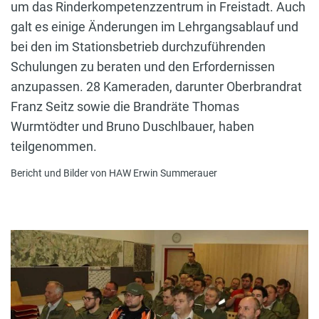
um das Rinderkompetenzzentrum in Freistadt. Auch
galt es einige Änderungen im Lehrgangsablauf und
bei den im Stationsbetrieb durchzuführenden
Schulungen zu beraten und den Erfordernissen
anzupassen. 28 Kameraden, darunter Oberbrandrat
Franz Seitz sowie die Brandräte Thomas
Wurmtödter und Bruno Duschlbauer, haben
teilgenommen.
Bericht und Bilder von HAW Erwin Summerauer