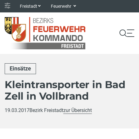
Freistadt
Feuerwehr
Einsätze
Kleintransporter in Bad
Zell in Vollbrand
19.03.2017
Bezirk Freistadt
zur Übersicht