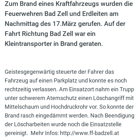
Zum Brand eines Kraftfahrzeugs wurden die
Feuerwehren Bad Zell und Erdleiten am
Nachmittag des 17.März gerufen. Auf der
Fahrt Richtung Bad Zell war ein
Kleintransporter in Brand geraten.
Geistesgegenwärtig steuerte der Fahrer das
Fahrzeug auf einen Parkplatz und konnte es noch
rechtzeitig verlassen. Am Einsatzort nahm ein Trupp
unter schwerem Atemschutz einen Löschangriff mit
Mittelschaum und Hochdruckrohr vor. So konnte der
Brand rasch eingedämmt werden. Nach Beendigung
der Löscharbeiten wurde noch die Einsatzstelle
gereinigt. Mehr Infos: http://www.ff-badzell.at