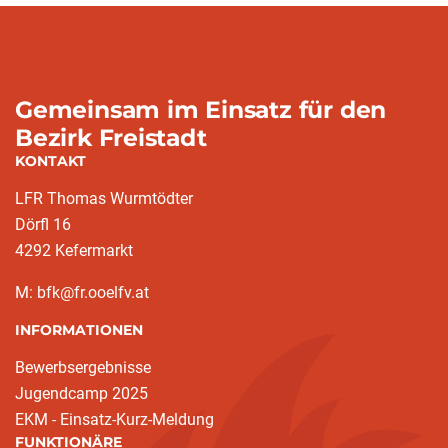
Gemeinsam im Einsatz für den
Bezirk Freistadt
KONTAKT
LFR Thomas Wurmtödter
Dörfl 16
4292 Kefermarkt
M: bfk@fr.ooelfv.at
INFORMATIONEN
Bewerbsergebnisse
Jugendcamp 2025
EKM - Einsatz-Kurz-Meldung
FUNKTIONÄRE