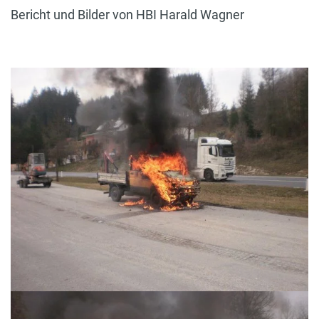
Bericht und Bilder von HBI Harald Wagner