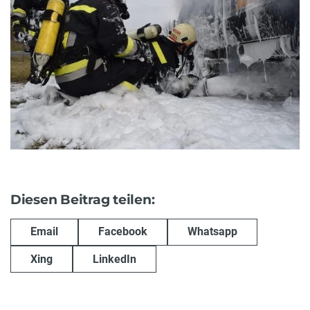
Diesen Beitrag teilen:
Email
Facebook
Whatsapp
Xing
LinkedIn