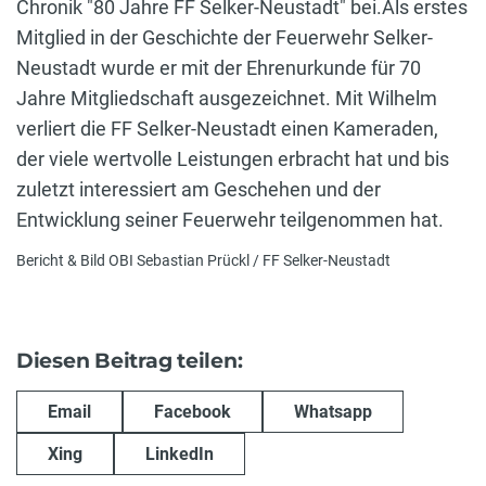
Chronik "80 Jahre FF Selker-Neustadt" bei.Als erstes
Mitglied in der Geschichte der Feuerwehr Selker-
Neustadt wurde er mit der Ehrenurkunde für 70
Jahre Mitgliedschaft ausgezeichnet. Mit Wilhelm
verliert die FF Selker-Neustadt einen Kameraden,
der viele wertvolle Leistungen erbracht hat und bis
zuletzt interessiert am Geschehen und der
Entwicklung seiner Feuerwehr teilgenommen hat.
Bericht & Bild OBI Sebastian Prückl / FF Selker-Neustadt
Diesen Beitrag teilen:
Email
Facebook
Whatsapp
Xing
LinkedIn