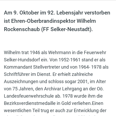
Am 9. Oktober im 92. Lebensjahr verstorben
ist Ehren-Oberbrandinspektor Wilhelm
Rockenschaub (FF Selker-Neustadt).
Wilhelm trat 1946 als Wehrmann in die Feuerwehr
Selker-Hundsdorf ein. Von 1952-1961 stand er als
Kommandant Stellvertreter und von 1964- 1978 als
Schriftführer im Dienst. Er erhielt zahlreiche
Auszeichnungen und schloss sogar 2001, im Alter
von 75 Jahren, den Archivar Lehrgang an der Oö.
Landesfeuerwehrschule ab. 1978 wurde ihm die
Bezirksverdienstmedaille in Gold verliehen.Einen
wesentlichen Teil trug er auch zur Entwicklung der