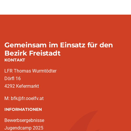
Gemeinsam im Einsatz für den
Bezirk Freistadt
KONTAKT
LFR Thomas Wurmtödter
Dörfl 16
4292 Kefermarkt
M: bfk@fr.ooelfv.at
INFORMATIONEN
Bewerbsergebnisse
Jugendcamp 2025