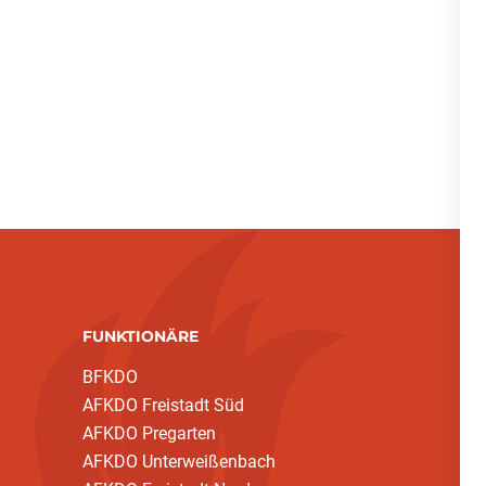
FUNKTIONÄRE
BFKDO
AFKDO Freistadt Süd
AFKDO Pregarten
AFKDO Unterweißenbach