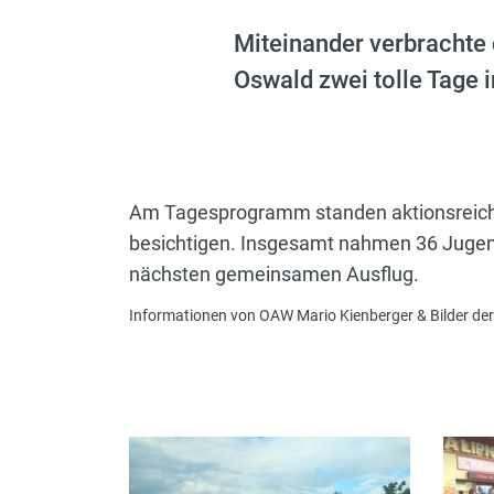
Miteinander verbrachte
Oswald zwei tolle Tage 
Am Tagesprogramm standen aktionsreiche
besichtigen. Insgesamt nahmen 36 Jugendf
nächsten gemeinsamen Ausflug.
Informationen von OAW Mario Kienberger & Bilder de